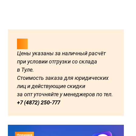
Цены указаны за наличный расчёт
при условии отгрузки со склада
в Туле.
Стоимость заказа для юридических
лиц и действующие скидки
за опт уточняйте у менеджеров по тел.
+7 (4872) 250-777