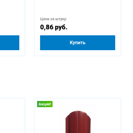
Цена за штуку:
0,86 руб.
Купить
Акция!