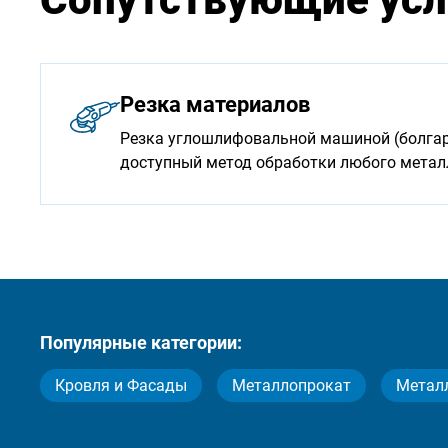
Резка материалов
Резка углошлифовальной машиной (болгарк
доступный метод обработки любого мета
Популярные категории:
Кровля и Фасады
Металлопрокат
Метал