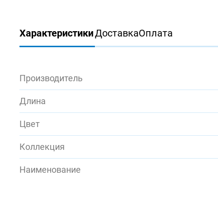
Характеристики
Доставка
Оплата
Производитель
Длина
Цвет
Коллекция
Наименование