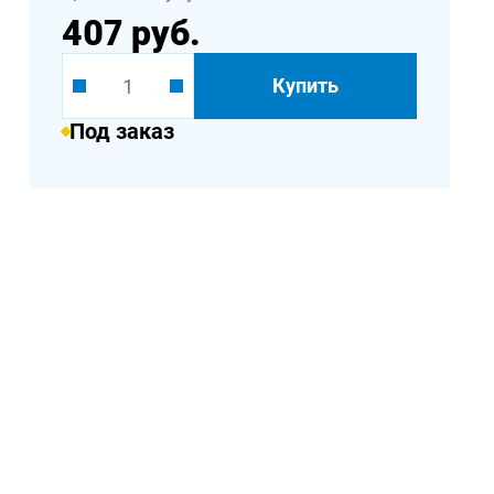
407 руб.
Купить
Под заказ