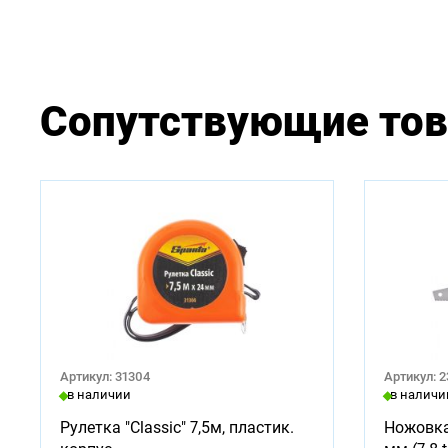
Сопутствующие то
Артикул: 31304
Артикул: 
в наличии
в наличи
Рулетка "Classic" 7,5м, пластик.
Ножовка