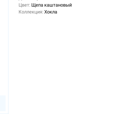
Цвет:
Щепа каштановый
Коллекция:
Хокла