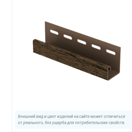
Внешний вид и цвет изделий на сайте может отличаться
от реального, без ущерба для потребительских свойств.