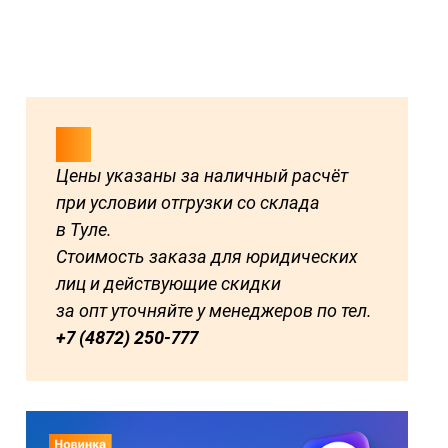
Цены указаны за наличный расчёт
при условии отгрузки со склада
в Туле.
Стоимость заказа для юридических
лиц и действующие скидки
за опт уточняйте у менеджеров по тел.
+7 (4872) 250-777