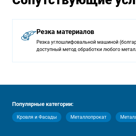
Резка материалов
Резка углошлифовальной машиной (болгарк
доступный метод обработки любого мета
Популярные категории:
Кровля и Фасады
Металлопрокат
Метал