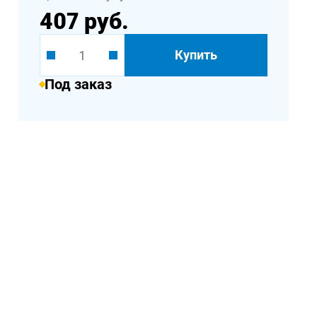
407 руб.
Купить
Под заказ