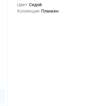
Цвет:
Седой
Коллекция:
Планкен