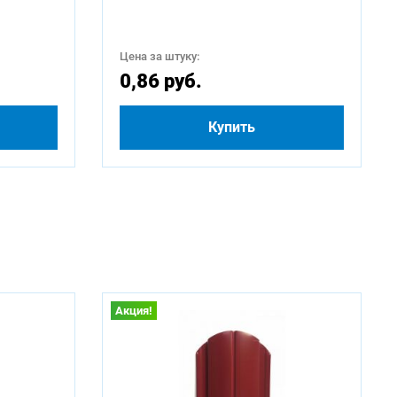
Цена за штуку:
0,86 руб.
Купить
Акция!