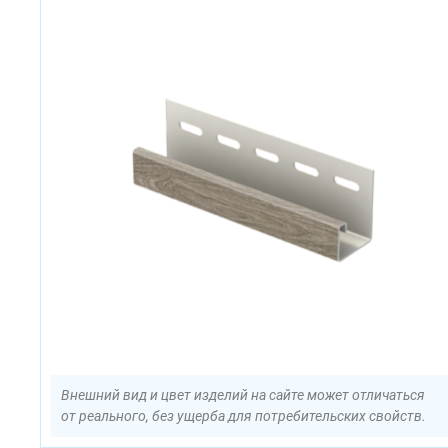
Внешний вид и цвет изделий на сайте может отличаться
от реального, без ущерба для потребительских свойств.