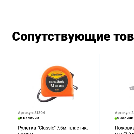
Сопутствующие то
Артикул: 31304
Артикул: 
в наличии
в наличи
Рулетка "Classic" 7,5м, пластик.
Ножовка