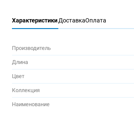
Характеристики
Доставка
Оплата
Производитель
Длина
Цвет
Коллекция
Наименование