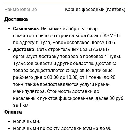
Наименование
Карниз фасадный (галтель)
Доставка
Самовывоз.
Вы можете забрать товар
самостоятельно со строительной базы «ГАЗМЕТ»
по адресу г. Тула, Новомосковское шоссе, 64-б.
Доставка.
Сеть строительных баз «ГАЗМЕТ»
организует доставку товаров в пределах г. Тулы,
Тульской области и других областях. Доставка
товара осуществляется ежедневно, в течение
рабочего дня с 08.00 до 18.00, от 1 тонны до 20
тонн, также предоставляются услуги крана-
манипулятора. Стоимость доставки до
населенных пунктов фиксированная, далее 30 руб.
за 1 км.
Оплата
Наличными.
Наличными по факту доставки (сумма до 90