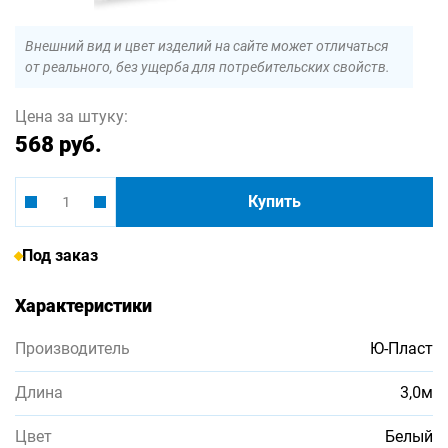
Внешний вид и цвет изделий на сайте может отличаться
от реального, без ущерба для потребительских свойств.
Цена за штуку:
568 руб.
Купить
Под заказ
Характеристики
Производитель
Ю-Пласт
Длина
3,0м
Цвет
Белый