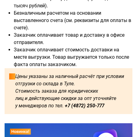
тысяч рублей).
Безналичным расчетом на основании
выставленного счета (см. реквизиты для оплаты в
счете).
Заказчик оплачивает товар и доставку в офисе
отправителя.
Заказчик оплачивает стоимость доставки на
месте выгрузки. Товар выгружается только после
факта оплаты заказчиком.
Цены указаны за наличный расчёт при условии
отгрузки со склада в Туле.
Стоимость заказа для юридических
лиц и действующие скидки за опт уточняйте
у менеджеров по тел.
+7 (4872) 250-777