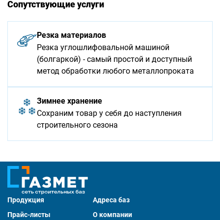
Сопутствующие услуги
Резка материалов
Резка углошлифовальной машиной
(болгаркой) - самый простой и доступный
метод обработки любого металлопроката
Зимнее хранение
Сохраним товар у себя до наступления
строительного сезона
Продукция
Адреса баз
Прайс-листы
О компании