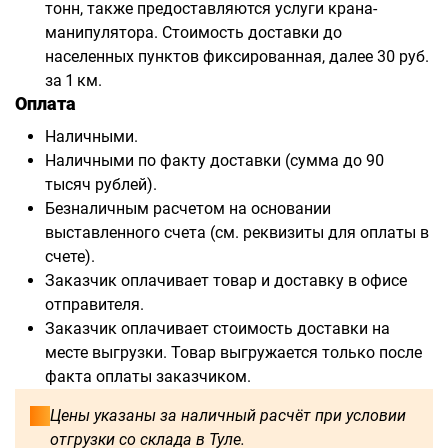
тонн, также предоставляются услуги крана-
манипулятора. Стоимость доставки до
населенных пунктов фиксированная, далее 30 руб.
за 1 км.
Оплата
Наличными.
Наличными по факту доставки (сумма до 90
тысяч рублей).
Безналичным расчетом на основании
выставленного счета (см. реквизиты для оплаты в
счете).
Заказчик оплачивает товар и доставку в офисе
отправителя.
Заказчик оплачивает стоимость доставки на
месте выгрузки. Товар выгружается только после
факта оплаты заказчиком.
Цены указаны за наличный расчёт при условии
отгрузки со склада в Туле.