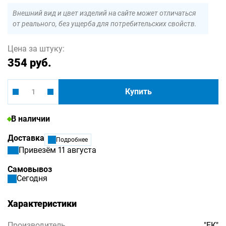
Внешний вид и цвет изделий на сайте может отличаться
от реального, без ущерба для потребительских свойств.
Цена за штуку:
354 руб.
Купить
В наличии
Доставка
Подробнее
Привезём 11 августа
Самовывоз
Сегодня
Характеристики
Производитель
"ЕК"