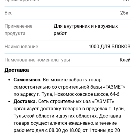
Вес
25кг
Применение
Для внутренних и наружных
продукта
работ
Наименование
1000 ДЛЯ БЛОКОВ
Наменование номенклатуры
Клей
Доставка
Самовывоз.
Вы можете забрать товар
самостоятельно со строительной базы «ГАЗМЕТ»
по адресу г. Тула, Новомосковское шоссе, 64-б.
Доставка.
Сеть строительных баз «ГАЗМЕТ»
организует доставку товаров в пределах г. Тулы,
Тульской области и других областях. Доставка
товара осуществляется ежедневно, в течение
рабочего дня с 08.00 до 18.00, от 1 тонны до 20