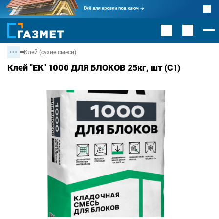
Клей (сухие смеси)
Клей "ЕК" 1000 ДЛЯ БЛОКОВ 25кг, шт (С1)