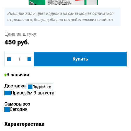
Внешний вид и цвет изделий на сайте может отличаться
от реального, без ущерба для потребительских свойств.
Цена за штуку:
450 руб.
Купить
В наличии
Доставка
Подробнее
Привезём 9 августа
Самовывоз
Сегодня
Характеристики