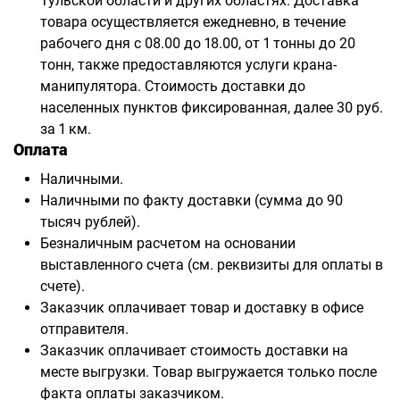
Тульской области и других областях. Доставка
товара осуществляется ежедневно, в течение
рабочего дня с 08.00 до 18.00, от 1 тонны до 20
тонн, также предоставляются услуги крана-
манипулятора. Стоимость доставки до
населенных пунктов фиксированная, далее 30 руб.
за 1 км.
Оплата
Наличными.
Наличными по факту доставки (сумма до 90
тысяч рублей).
Безналичным расчетом на основании
выставленного счета (см. реквизиты для оплаты в
счете).
Заказчик оплачивает товар и доставку в офисе
отправителя.
Заказчик оплачивает стоимость доставки на
месте выгрузки. Товар выгружается только после
факта оплаты заказчиком.