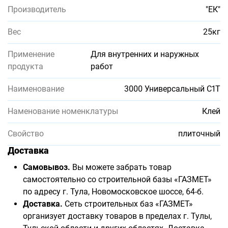
Производитель
"ЕК"
Вес
25кг
Применение
Для внутренних и наружных
продукта
работ
Наименование
3000 Универсальный С1Т
Наменование номенклатуры
Клей
Свойство
плиточный
Доставка
Самовывоз.
Вы можете забрать товар
самостоятельно со строительной базы «ГАЗМЕТ»
по адресу г. Тула, Новомосковское шоссе, 64-б.
Доставка.
Сеть строительных баз «ГАЗМЕТ»
организует доставку товаров в пределах г. Тулы,