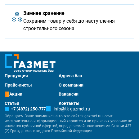
Зимнее хранение
Сохраним товар у себя до наступления
строительного сезона
Продукция
Адреса баз
Прайс-листы
О компании
Акции
Вакансии
Статьи
Контакты
+7 (4872) 250-777
info@tk-gazmet.ru
Обращаем Ваше внимание на то, что сайт tk-gazmet.ru носит
исключительно информационный характер и ни при каких условиях не
является публичной офертой, определяемой положениями Статьи 437
(2) Гражданского кодекса Российской Федерации.