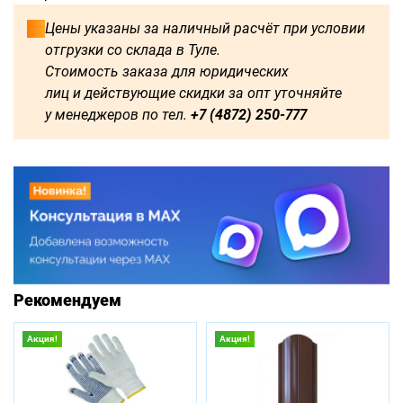
Цены указаны за наличный расчёт при условии
отгрузки со склада в Туле.
Стоимость заказа для юридических
лиц и действующие скидки за опт уточняйте
у менеджеров по тел.
+7 (4872) 250-777
Рекомендуем
Акция!
Акция!