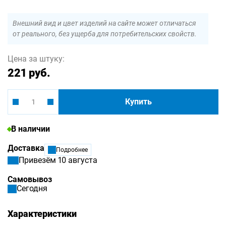
Внешний вид и цвет изделий на сайте может отличаться
от реального, без ущерба для потребительских свойств.
Цена за штуку:
221 руб.
Купить
В наличии
Доставка
Подробнее
Привезём 10 августа
Самовывоз
Сегодня
Характеристики