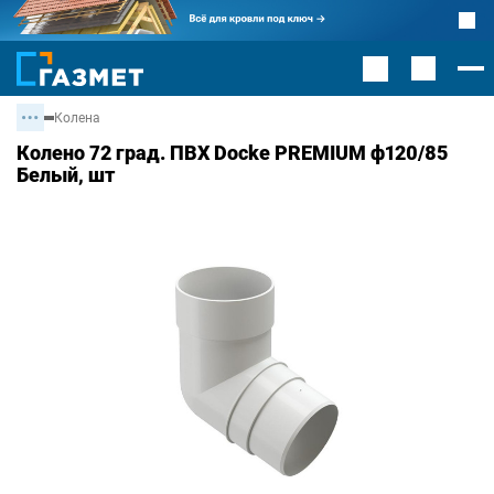
Колена
Колено 72 град. ПВХ Docke PREMIUM ф120/85
Белый, шт