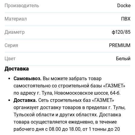
Производитель
Docke
Материал
ПВХ
Диаметр
ф120/85
Серия
PREMIUM
Цвет
Белый
Доставка
Самовывоз.
Вы можете забрать товар
самостоятельно со строительной базы «ГАЗМЕТ»
по адресу г. Тула, Новомосковское шоссе, 64-б.
Доставка.
Сеть строительных баз «ГАЗМЕТ»
организует доставку товаров в пределах г. Тулы,
Тульской области и других областях. Доставка
товара осуществляется ежедневно, в течение
рабочего дня с 08.00 до 18.00, от 1 тонны до 20