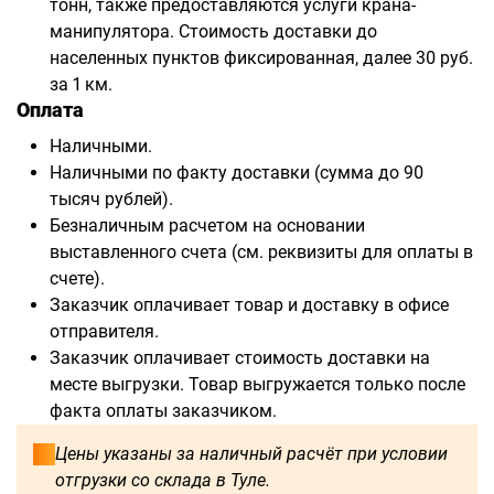
тонн, также предоставляются услуги крана-
манипулятора. Стоимость доставки до
населенных пунктов фиксированная, далее 30 руб.
за 1 км.
Оплата
Наличными.
Наличными по факту доставки (сумма до 90
тысяч рублей).
Безналичным расчетом на основании
выставленного счета (см. реквизиты для оплаты в
счете).
Заказчик оплачивает товар и доставку в офисе
отправителя.
Заказчик оплачивает стоимость доставки на
месте выгрузки. Товар выгружается только после
факта оплаты заказчиком.
Цены указаны за наличный расчёт при условии
отгрузки со склада в Туле.