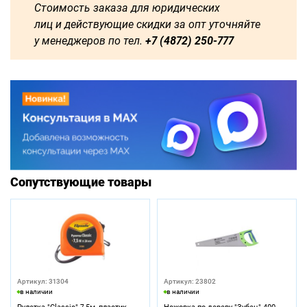
Стоимость заказа для юридических
лиц и действующие скидки за опт уточняйте
у менеджеров по тел.
+7 (4872) 250-777
Сопутствующие товары
Артикул: 31304
Артикул: 23802
в наличии
в наличии