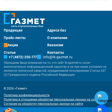
Продукция
Адреса баз
Прайс-листы
О компании
Акции
Вакансии
Статьи
Контакты
+7 (4872) 250-777
info@tk-gazmet.ru
Обращаем Ваше внимание на то, что сайт tk-gazmet.ru носит
исключительно информационный характер и ни при каких условиях не
является публичной офертой, определяемой положениями Статьи 437
(2) Гражданского кодекса Российской Федерации.
© 2026 «Газмет»
Политика конфиденциальности
Политика в отношении обработки персональных данных на сайте
Согласие на обработку персональных данных на сайте