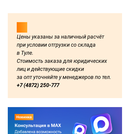
Цены указаны за наличный расчёт
при условии отгрузки со склада
в Туле.
Стоимость заказа для юридических
лиц и действующие скидки
за опт уточняйте у менеджеров по тел.
+7 (4872) 250-777