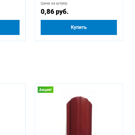
Цена за штуку:
0,86 руб.
Купить
Акция!