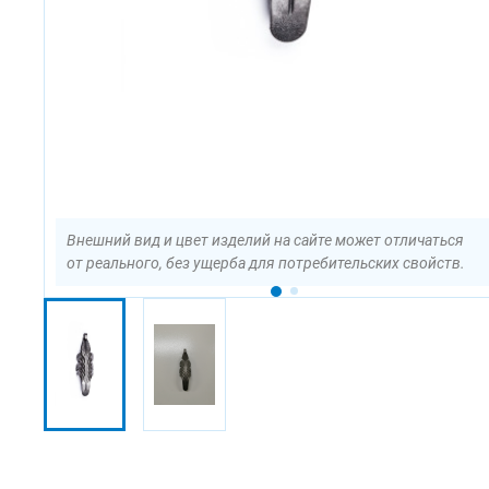
Внешний вид и цвет изделий на сайте может отличаться
от реального, без ущерба для потребительских свойств.