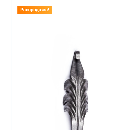
Распродажа!