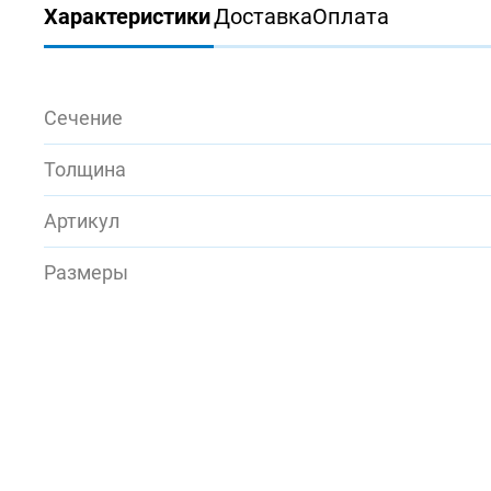
Характеристики
Доставка
Оплата
Сечение
Толщина
Артикул
Размеры