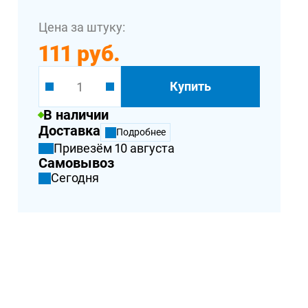
Цена за штуку:
111 руб.
Купить
В наличии
Доставка
Подробнее
Привезём 10 августа
Самовывоз
Сегодня