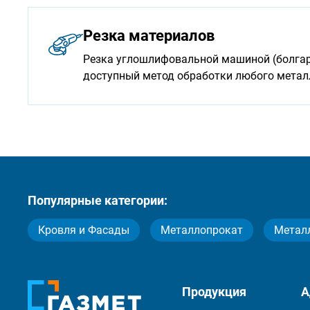
Резка материалов
Резка углошлифовальной машиной (болгарк
доступный метод обработки любого мета
Популярные категории:
Кровля и Фасады
Металлопрокат
Метал
Продукция
А