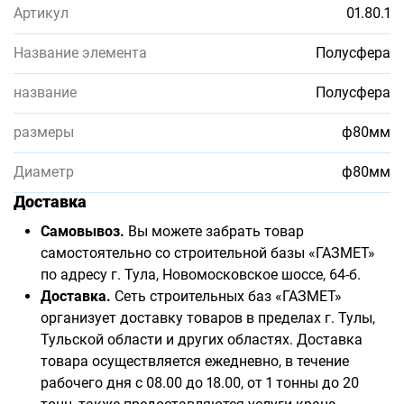
Артикул
01.80.1
Название элемента
Полусфера
название
Полусфера
размеры
ф80мм
Диаметр
ф80мм
Доставка
Самовывоз.
Вы можете забрать товар
самостоятельно со строительной базы «ГАЗМЕТ»
по адресу г. Тула, Новомосковское шоссе, 64-б.
Доставка.
Сеть строительных баз «ГАЗМЕТ»
организует доставку товаров в пределах г. Тулы,
Тульской области и других областях. Доставка
товара осуществляется ежедневно, в течение
рабочего дня с 08.00 до 18.00, от 1 тонны до 20