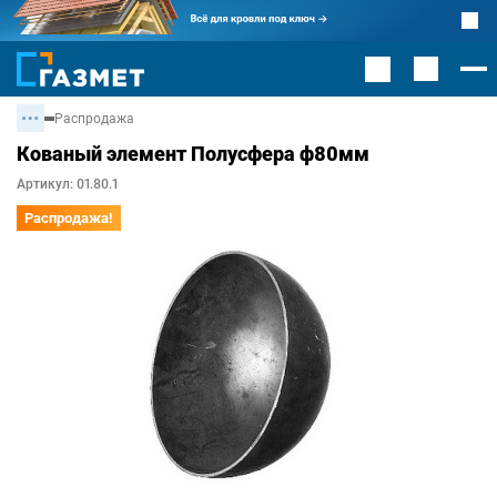
Распродажа
Кованый элемент Полусфера ф80мм
Артикул: 01.80.1
Распродажа!