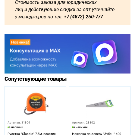
Стоимость заказа для юридических
лиц и действующие скидки за опт уточняйте
у менеджеров по тел.
+7 (4872) 250-777
Сопутствующие товары
Артикул: 31304
Артикул: 23802
в наличии
в наличии
Рулетка "Classic" 7,5м, пластик.
Ножовка по дереву "Зубец" 400