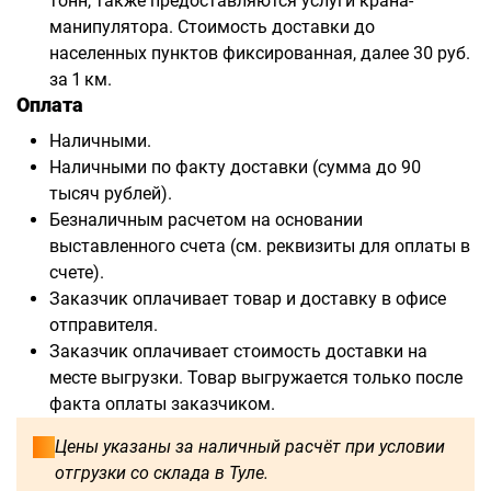
тонн, также предоставляются услуги крана-
манипулятора. Стоимость доставки до
населенных пунктов фиксированная, далее 30 руб.
за 1 км.
Оплата
Наличными.
Наличными по факту доставки (сумма до 90
тысяч рублей).
Безналичным расчетом на основании
выставленного счета (см. реквизиты для оплаты в
счете).
Заказчик оплачивает товар и доставку в офисе
отправителя.
Заказчик оплачивает стоимость доставки на
месте выгрузки. Товар выгружается только после
факта оплаты заказчиком.
Цены указаны за наличный расчёт при условии
отгрузки со склада в Туле.