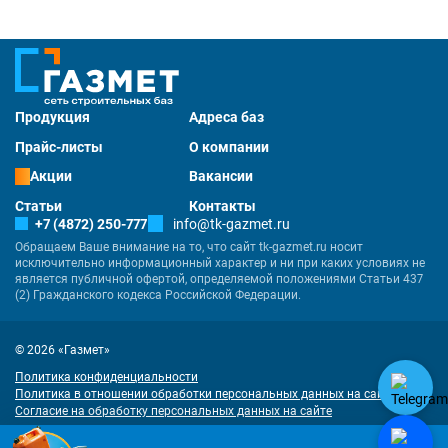
Продукция
Адреса баз
Прайс-листы
О компании
Акции
Вакансии
Статьи
Контакты
+7 (4872) 250-777
info@tk-gazmet.ru
Обращаем Ваше внимание на то, что сайт tk-gazmet.ru носит
исключительно информационный характер и ни при каких условиях не
является публичной офертой, определяемой положениями Статьи 437
(2) Гражданского кодекса Российской Федерации.
© 2026 «Газмет»
Политика конфиденциальности
Политика в отношении обработки персональных данных на сайте
Согласие на обработку персональных данных на сайте