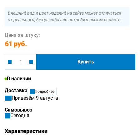
Внешний вид и цвет изделий на сайте может отличаться
от реального, без ущерба для потребительских свойств.
Цена за штуку:
61 руб.
Купить
В наличии
Доставка
Подробнее
Привезём 9 августа
Самовывоз
Сегодня
Характеристики