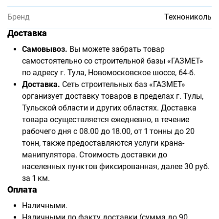
Бренд
Технониколь
Доставка
Самовывоз.
Вы можете забрать товар
самостоятельно со строительной базы «ГАЗМЕТ»
по адресу г. Тула, Новомосковское шоссе, 64-б.
Доставка.
Сеть строительных баз «ГАЗМЕТ»
организует доставку товаров в пределах г. Тулы,
Тульской области и других областях. Доставка
товара осуществляется ежедневно, в течение
рабочего дня с 08.00 до 18.00, от 1 тонны до 20
тонн, также предоставляются услуги крана-
манипулятора. Стоимость доставки до
населенных пунктов фиксированная, далее 30 руб.
за 1 км.
Оплата
Наличными.
Наличными по факту доставки (сумма до 90