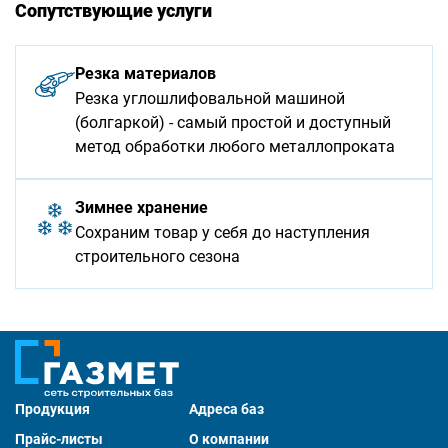
Сопутствующие услуги
Резка материалов
Резка углошлифовальной машиной
(болгаркой) - самый простой и доступный
метод обработки любого металлопроката
Зимнее хранение
Сохраним товар у себя до наступления
строительного сезона
Продукция
Адреса баз
Прайс-листы
О компании