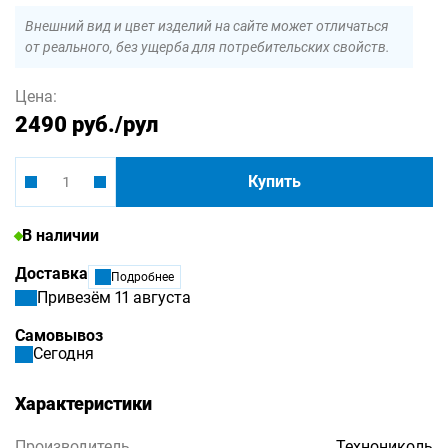
Внешний вид и цвет изделий на сайте может отличаться
от реального, без ущерба для потребительских свойств.
Цена:
2490 руб.
/рул
Купить
В наличии
Доставка
Подробнее
Привезём 11 августа
Самовывоз
Сегодня
Характеристики
Производитель
Технониколь