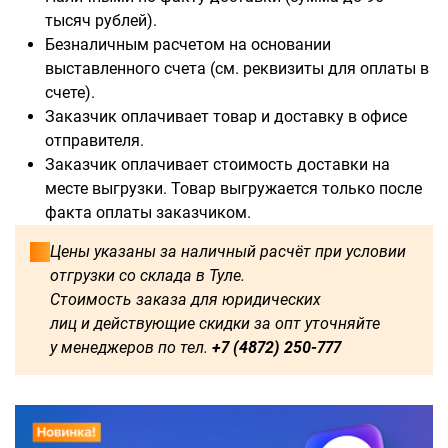
тысяч рублей).
Безналичным расчетом на основании
выставленного счета (см. реквизиты для оплаты в
счете).
Заказчик оплачивает товар и доставку в офисе
отправителя.
Заказчик оплачивает стоимость доставки на
месте выгрузки. Товар выгружается только после
факта оплаты заказчиком.
Цены указаны за наличный расчёт при условии
отгрузки со склада в Туле.
Стоимость заказа для юридических
лиц и действующие скидки за опт уточняйте
у менеджеров по тел.
+7 (4872) 250-777