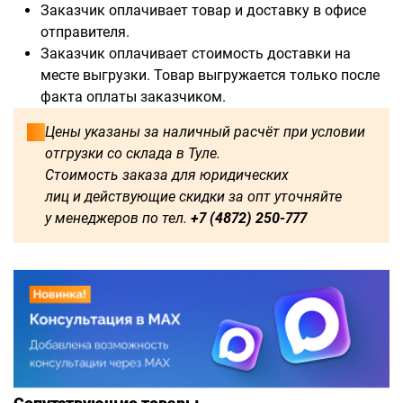
Заказчик оплачивает товар и доставку в офисе
отправителя.
Заказчик оплачивает стоимость доставки на
месте выгрузки. Товар выгружается только после
факта оплаты заказчиком.
Цены указаны за наличный расчёт при условии
отгрузки со склада в Туле.
Стоимость заказа для юридических
лиц и действующие скидки за опт уточняйте
у менеджеров по тел.
+7 (4872) 250-777