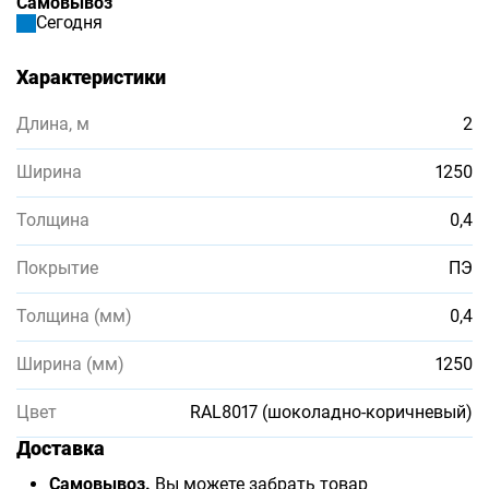
Самовывоз
Сегодня
Характеристики
Длина, м
2
Ширина
1250
Толщина
0,4
Покрытие
ПЭ
Толщина (мм)
0,4
Ширина (мм)
1250
Цвет
RAL8017 (шоколадно-коричневый)
Доставка
Самовывоз.
Вы можете забрать товар