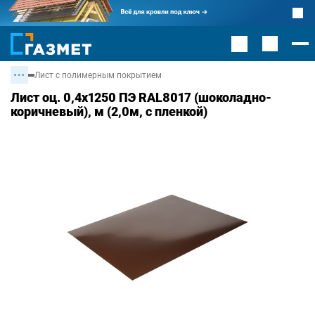
Лист с полимерным покрытием
Лист оц. 0,4х1250 ПЭ RAL8017 (шоколадно-
коричневый), м (2,0м, с пленкой)