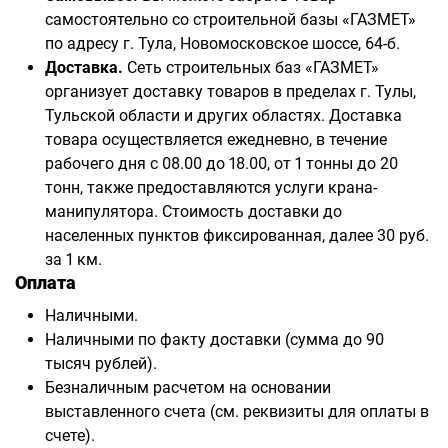
самостоятельно со строительной базы «ГАЗМЕТ»
по адресу г. Тула, Новомосковское шоссе, 64-б.
Доставка.
Сеть строительных баз «ГАЗМЕТ»
организует доставку товаров в пределах г. Тулы,
Тульской области и других областях. Доставка
товара осуществляется ежедневно, в течение
рабочего дня с 08.00 до 18.00, от 1 тонны до 20
тонн, также предоставляются услуги крана-
манипулятора. Стоимость доставки до
населенных пунктов фиксированная, далее 30 руб.
за 1 км.
Оплата
Наличными.
Наличными по факту доставки (сумма до 90
тысяч рублей).
Безналичным расчетом на основании
выставленного счета (см. реквизиты для оплаты в
счете).