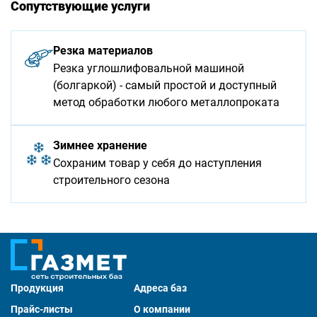
Сопутствующие услуги
Резка материалов
Резка углошлифовальной машиной
(болгаркой) - самый простой и доступный
метод обработки любого металлопроката
Зимнее хранение
Сохраним товар у себя до наступления
строительного сезона
Продукция
Адреса баз
Прайс-листы
О компании