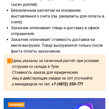
тысяч рублей).
Безналичным расчетом на основании
выставленного счета (см. реквизиты для оплаты в
счете).
Заказчик оплачивает товар и доставку в офисе
отправителя.
Заказчик оплачивает стоимость доставки на
месте выгрузки. Товар выгружается только после
факта оплаты заказчиком.
Цены указаны за наличный расчёт при условии
отгрузки со склада в Туле.
Стоимость заказа для юридических
лиц и действующие скидки за опт уточняйте
у менеджеров по тел.
+7 (4872) 250-777