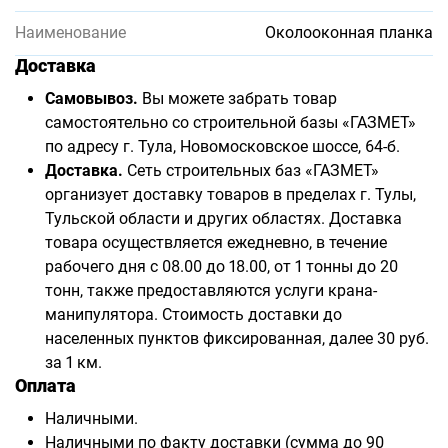
Наименование
Околооконная планка
Доставка
Самовывоз.
Вы можете забрать товар
самостоятельно со строительной базы «ГАЗМЕТ»
по адресу г. Тула, Новомосковское шоссе, 64-б.
Доставка.
Сеть строительных баз «ГАЗМЕТ»
организует доставку товаров в пределах г. Тулы,
Тульской области и других областях. Доставка
товара осуществляется ежедневно, в течение
рабочего дня с 08.00 до 18.00, от 1 тонны до 20
тонн, также предоставляются услуги крана-
манипулятора. Стоимость доставки до
населенных пунктов фиксированная, далее 30 руб.
за 1 км.
Оплата
Наличными.
Наличными по факту доставки (сумма до 90