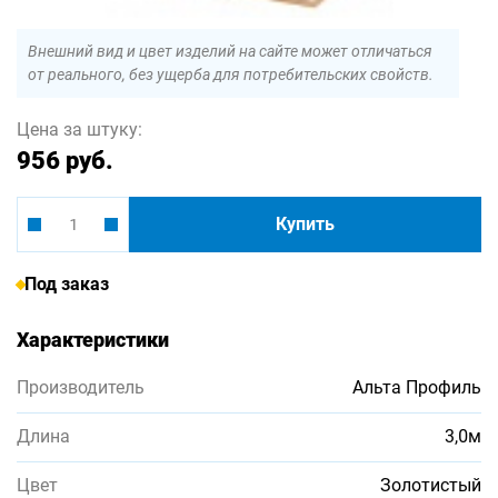
Внешний вид и цвет изделий на сайте может отличаться
от реального, без ущерба для потребительских свойств.
Цена за штуку:
956 руб.
Купить
Под заказ
Характеристики
Производитель
Альта Профиль
Длина
3,0м
Цвет
Золотистый