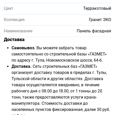
Цвет
Терракотовый
Коллекция
Гранит ЭКО
Наименование
Панель фасадная
Доставка
Самовывоз.
Вы можете забрать товар
самостоятельно со строительной базы «ГАЗМЕТ»
по адресу г. Тула, Новомосковское шоссе, 64-б.
Доставка.
Сеть строительных баз «ГАЗМЕТ»
организует доставку товаров в пределах г. Тулы,
Тульской области и других областях. Доставка
товара осуществляется ежедневно, в течение
рабочего дня с 08.00 до 18.00, от 1 тонны до 20
тонн, также предоставляются услуги крана-
манипулятора. Стоимость доставки до
населенных пунктов фиксированная, далее 30 руб.