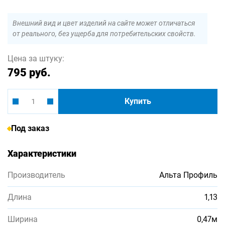
Внешний вид и цвет изделий на сайте может отличаться
от реального, без ущерба для потребительских свойств.
Цена за штуку:
795 руб.
Купить
Под заказ
Характеристики
Производитель
Альта Профиль
Длина
1,13
Ширина
0,47м