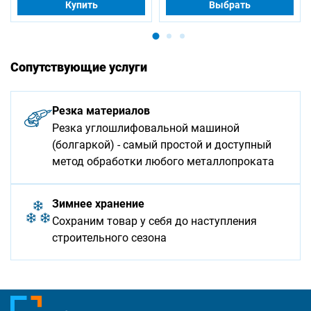
Купить
Выбрать
Сопутствующие услуги
Резка материалов
Резка углошлифовальной машиной
(болгаркой) - самый простой и доступный
метод обработки любого металлопроката
Зимнее хранение
Сохраним товар у себя до наступления
строительного сезона