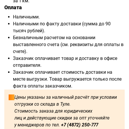
за 1 км.
Оплата
Наличными.
Наличными по факту доставки (сумма до 90
тысяч рублей).
Безналичным расчетом на основании
выставленного счета (см. реквизиты для оплаты в
счете).
Заказчик оплачивает товар и доставку в офисе
отправителя.
Заказчик оплачивает стоимость доставки на
месте выгрузки. Товар выгружается только после
факта оплаты заказчиком.
Цены указаны за наличный расчёт при условии
отгрузки со склада в Туле.
Стоимость заказа для юридических
лиц и действующие скидки за опт уточняйте
у менеджеров по тел.
+7 (4872) 250-777