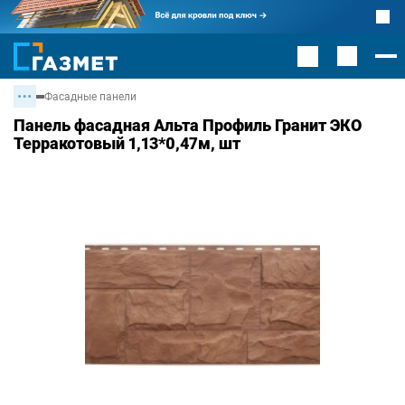
Фасадные панели
Панель фасадная Альта Профиль Гранит ЭКО
Терракотовый 1,13*0,47м, шт