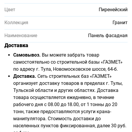
Цвет
Пиренейский
Коллекция
Гранит
Наименование
Панель фасадная
Доставка
Самовывоз.
Вы можете забрать товар
самостоятельно со строительной базы «ГАЗМЕТ»
по адресу г. Тула, Новомосковское шоссе, 64-б.
Доставка.
Сеть строительных баз «ГАЗМЕТ»
организует доставку товаров в пределах г. Тулы,
Тульской области и других областях. Доставка
товара осуществляется ежедневно, в течение
рабочего дня с 08.00 до 18.00, от 1 тонны до 20
тонн, также предоставляются услуги крана-
манипулятора. Стоимость доставки до
населенных пунктов фиксированная, далее 30 руб.