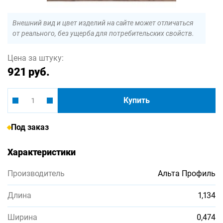
Внешний вид и цвет изделий на сайте может отличаться
от реального, без ущерба для потребительских свойств.
Цена за штуку:
921 руб.
Купить
Под заказ
Характеристики
Производитель
Альта Профиль
Длина
1,134
Ширина
0,474