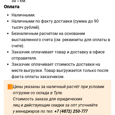
за 1 км.
Оплата
Наличными.
Наличными по факту доставки (сумма до 90
тысяч рублей).
Безналичным расчетом на основании
выставленного счета (см. реквизиты для оплаты в
счете).
Заказчик оплачивает товар и доставку в офисе
отправителя.
Заказчик оплачивает стоимость доставки на
месте выгрузки. Товар выгружается только после
факта оплаты заказчиком.
Цены указаны за наличный расчёт при условии
отгрузки со склада в Туле.
Стоимость заказа для юридических
лиц и действующие скидки за опт уточняйте
у менеджеров по тел.
+7 (4872) 250-777