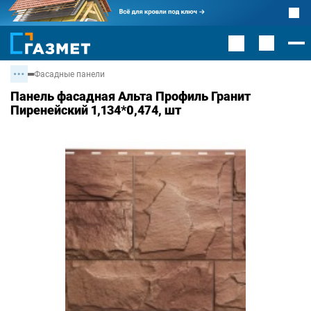
Фасадные панели
Панель фасадная Альта Профиль Гранит
Пиренейский 1,134*0,474, шт