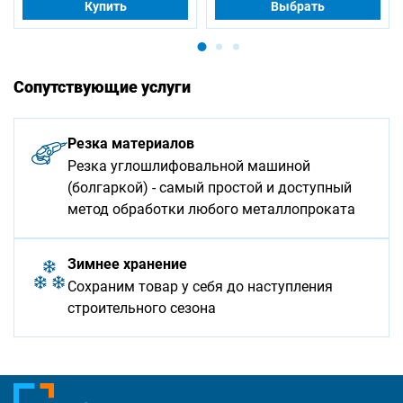
Купить
Выбрать
Сопутствующие услуги
Резка материалов
Резка углошлифовальной машиной
(болгаркой) - самый простой и доступный
метод обработки любого металлопроката
Зимнее хранение
Сохраним товар у себя до наступления
строительного сезона