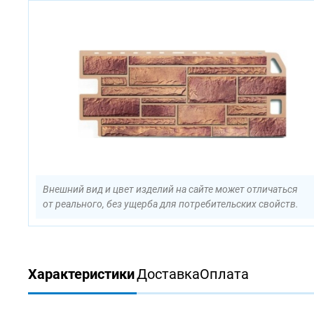
Внешний вид и цвет изделий на сайте может отличаться
от реального, без ущерба для потребительских свойств.
Характеристики
Доставка
Оплата