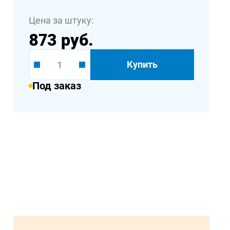
Цена за штуку:
873 руб.
Купить
Под заказ