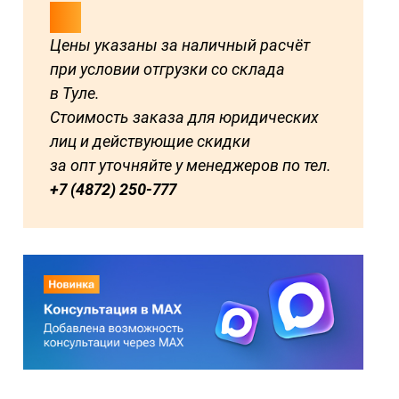
Цены указаны за наличный расчёт
при условии отгрузки со склада
в Туле.
Стоимость заказа для юридических
лиц и действующие скидки
за опт уточняйте у менеджеров по тел.
+7 (4872) 250-777