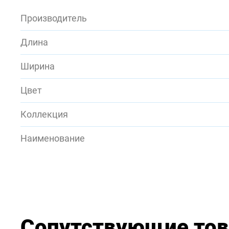
Производитель
Длина
Ширина
Цвет
Коллекция
Наименование
Сопутствующие то