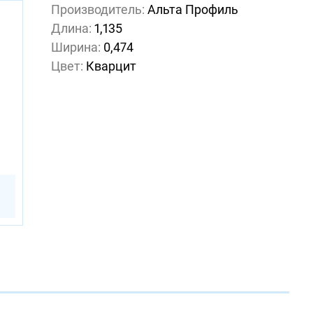
Производитель:
Альта Профиль
Длина:
1,135
Ширина:
0,474
Цвет:
Кварцит