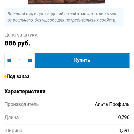
Внешний вид и цвет изделий на сайте может отличаться
от реального, без ущерба для потребительских свойств.
Цена за штуку:
886 руб.
Купить
Под заказ
Характеристики
Производитель
Альта Профиль
Длина
0,796
Ширина
0,591