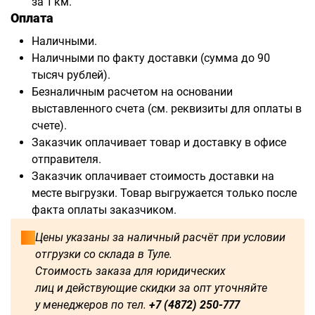
за 1 км.
Оплата
Наличными.
Наличными по факту доставки (сумма до 90
тысяч рублей).
Безналичным расчетом на основании
выставленного счета (см. реквизиты для оплаты в
счете).
Заказчик оплачивает товар и доставку в офисе
отправителя.
Заказчик оплачивает стоимость доставки на
месте выгрузки. Товар выгружается только после
факта оплаты заказчиком.
Цены указаны за наличный расчёт при условии
отгрузки со склада в Туле.
Стоимость заказа для юридических
лиц и действующие скидки за опт уточняйте
у менеджеров по тел.
+7 (4872) 250-777