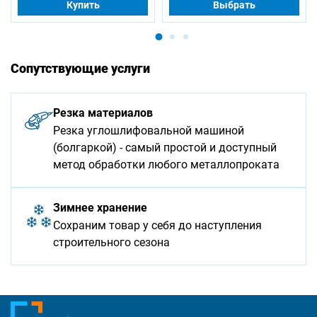
Купить
Выбрать
Сопутствующие услуги
Резка материалов
Резка углошлифовальной машиной
(болгаркой) - самый простой и доступный
метод обработки любого металлопроката
Зимнее хранение
Сохраним товар у себя до наступления
строительного сезона