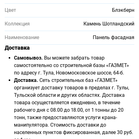
Цвет
Блэкберн
Коллекция
Камень Шотландский
Наименование
Панель фасадная
Доставка
Самовывоз.
Вы можете забрать товар
самостоятельно со строительной базы «ГАЗМЕТ»
по адресу г. Тула, Новомосковское шоссе, 64-б.
Доставка.
Сеть строительных баз «ГАЗМЕТ»
организует доставку товаров в пределах г. Тулы,
Тульской области и других областях. Доставка
товара осуществляется ежедневно, в течение
рабочего дня с 08.00 до 18.00, от 1 тонны до 20
тонн, также предоставляются услуги крана-
манипулятора. Стоимость доставки до
населенных пунктов фиксированная, далее 30 руб.