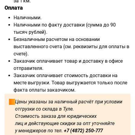
за 1 км.
Оплата
Наличными.
Наличными по факту доставки (сумма до 90
тысяч рублей).
Безналичным расчетом на основании
выставленного счета (см. реквизиты для оплаты в
счете).
Заказчик оплачивает товар и доставку в офисе
отправителя.
Заказчик оплачивает стоимость доставки на
месте выгрузки. Товар выгружается только после
факта оплаты заказчиком.
Цены указаны за наличный расчёт при условии
отгрузки со склада в Туле.
Стоимость заказа для юридических
лиц и действующие скидки за опт уточняйте
у менеджеров по тел.
+7 (4872) 250-777