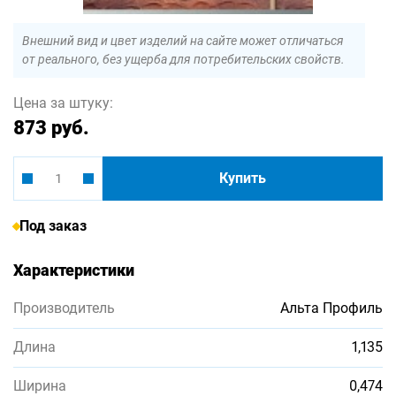
Внешний вид и цвет изделий на сайте может отличаться
от реального, без ущерба для потребительских свойств.
Цена за штуку:
873 руб.
Купить
Под заказ
Характеристики
Производитель
Альта Профиль
Длина
1,135
Ширина
0,474