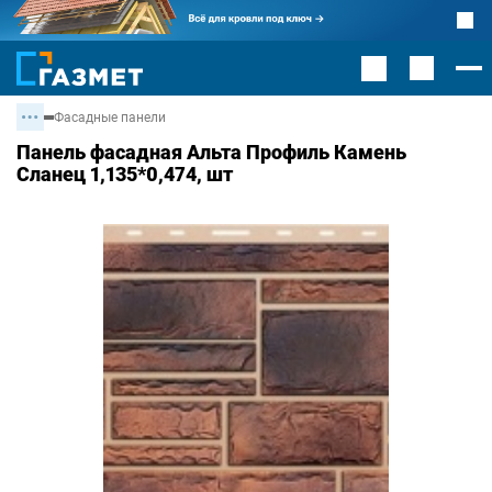
Фасадные панели
Панель фасадная Альта Профиль Камень
Сланец 1,135*0,474, шт