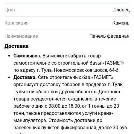
Цвет
Сланец
Коллекция
Камень
Наименование
Панель фасадная
Доставка
Самовывоз.
Вы можете забрать товар
самостоятельно со строительной базы «ГАЗМЕТ»
по адресу г. Тула, Новомосковское шоссе, 64-б.
Доставка.
Сеть строительных баз «ГАЗМЕТ»
организует доставку товаров в пределах г. Тулы,
Тульской области и других областях. Доставка
товара осуществляется ежедневно, в течение
рабочего дня с 08.00 до 18.00, от 1 тонны до 20
тонн, также предоставляются услуги крана-
манипулятора. Стоимость доставки до
населенных пунктов фиксированная, далее 30 руб.