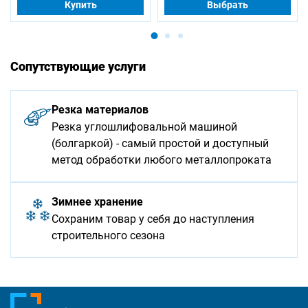
Купить
Выбрать
Сопутствующие услуги
Резка материалов
Резка углошлифовальной машиной
(болгаркой) - самый простой и доступный
метод обработки любого металлопроката
Зимнее хранение
Сохраним товар у себя до наступления
строительного сезона