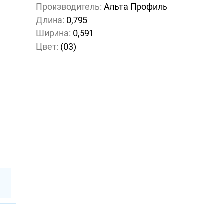
Производитель:
Альта Профиль
Длина:
0,795
Ширина:
0,591
Цвет:
(03)