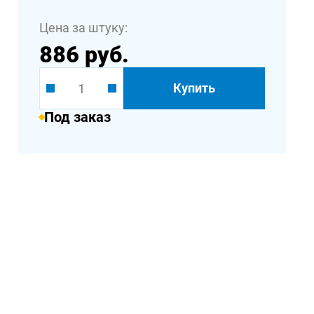
Цена за штуку:
886 руб.
Купить
Под заказ