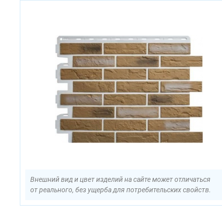
Внешний вид и цвет изделий на сайте может отличаться
от реального, без ущерба для потребительских свойств.