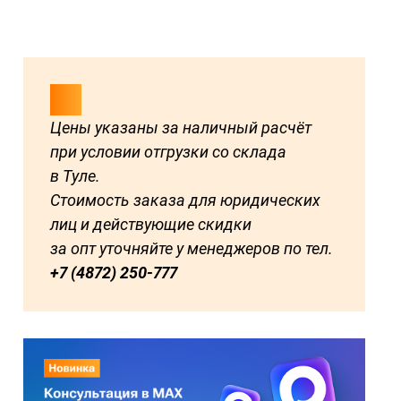
Цены указаны за наличный расчёт
при условии отгрузки со склада
в Туле.
Стоимость заказа для юридических
лиц и действующие скидки
за опт уточняйте у менеджеров по тел.
+7 (4872) 250-777