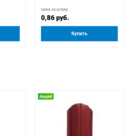
Цена за штуку:
0,86 руб.
Купить
Акция!