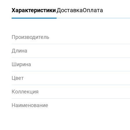
Характеристики
Доставка
Оплата
Производитель
Длина
Ширина
Цвет
Коллекция
Наименование