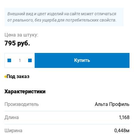
Внешний вид и цвет изделий на сайте может отличаться
от реального, без ущерба для потребительских свойств.
Цена за штуку:
795 руб.
Купить
Под заказ
Характеристики
Производитель
Альта Профиль
Длина
1,168
Ширина
0,448м