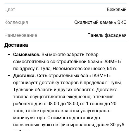
Цвет
Бежевый
Коллекция
Скалистый камень ЭКО
Наименование
Панель фасадная
Доставка
Самовывоз.
Вы можете забрать товар
самостоятельно со строительной базы «ГАЗМЕТ»
по адресу г. Тула, Новомосковское шоссе, 64-б.
Доставка.
Сеть строительных баз «ГАЗМЕТ»
организует доставку товаров в пределах г. Тулы,
Тульской области и других областях. Доставка
товара осуществляется ежедневно, в течение
рабочего дня с 08.00 до 18.00, от 1 тонны до 20
тонн, также предоставляются услуги крана-
манипулятора. Стоимость доставки до
населенных пунктов фиксированная, далее 30 руб.