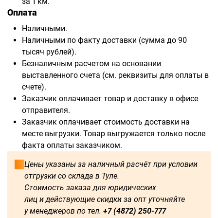
за 1 км.
Оплата
Наличными.
Наличными по факту доставки (сумма до 90
тысяч рублей).
Безналичным расчетом на основании
выставленного счета (см. реквизиты для оплаты в
счете).
Заказчик оплачивает товар и доставку в офисе
отправителя.
Заказчик оплачивает стоимость доставки на
месте выгрузки. Товар выгружается только после
факта оплаты заказчиком.
Цены указаны за наличный расчёт при условии
отгрузки со склада в Туле.
Стоимость заказа для юридических
лиц и действующие скидки за опт уточняйте
у менеджеров по тел.
+7 (4872) 250-777