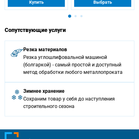
Купить
Выбрать
Сопутствующие услуги
Резка материалов
Резка углошлифовальной машиной
(болгаркой) - самый простой и доступный
метод обработки любого металлопроката
Зимнее хранение
Сохраним товар у себя до наступления
строительного сезона