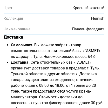
Цвет
Красный жженый
Коллекция
Flemish
Наименование
Панель фасадная
Доставка
Самовывоз.
Вы можете забрать товар
самостоятельно со строительной базы «ГАЗМЕТ»
по адресу г. Тула, Новомосковское шоссе, 64-б.
Доставка.
Сеть строительных баз «ГАЗМЕТ»
организует доставку товаров в пределах г. Тулы,
Тульской области и других областях. Доставка
товара осуществляется ежедневно, в течение
рабочего дня с 08.00 до 18.00, от 1 тонны до 20
тонн, также предоставляются услуги крана-
манипулятора. Стоимость доставки до
населенных пунктов фиксированная, далее 30 руб.