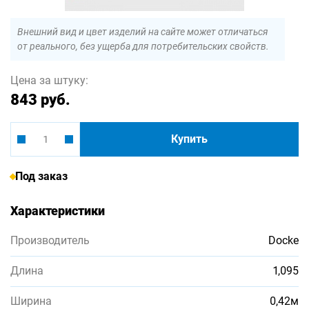
Внешний вид и цвет изделий на сайте может отличаться
от реального, без ущерба для потребительских свойств.
Цена за штуку:
843 руб.
Купить
Под заказ
Характеристики
Производитель
Docke
Длина
1,095
Ширина
0,42м