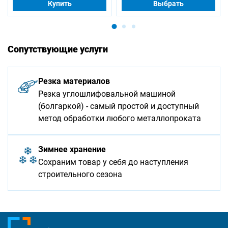
Купить
Выбрать
Сопутствующие услуги
Резка материалов
Резка углошлифовальной машиной
(болгаркой) - самый простой и доступный
метод обработки любого металлопроката
Зимнее хранение
Сохраним товар у себя до наступления
строительного сезона