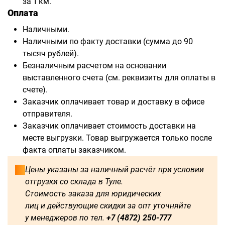
за 1 км.
Оплата
Наличными.
Наличными по факту доставки (сумма до 90
тысяч рублей).
Безналичным расчетом на основании
выставленного счета (см. реквизиты для оплаты в
счете).
Заказчик оплачивает товар и доставку в офисе
отправителя.
Заказчик оплачивает стоимость доставки на
месте выгрузки. Товар выгружается только после
факта оплаты заказчиком.
Цены указаны за наличный расчёт при условии
отгрузки со склада в Туле.
Стоимость заказа для юридических
лиц и действующие скидки за опт уточняйте
у менеджеров по тел.
+7 (4872) 250-777