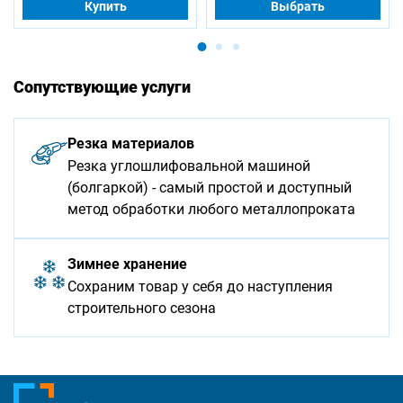
Купить
Выбрать
Сопутствующие услуги
Резка материалов
Резка углошлифовальной машиной
(болгаркой) - самый простой и доступный
метод обработки любого металлопроката
Зимнее хранение
Сохраним товар у себя до наступления
строительного сезона