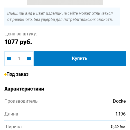
Внешний вид и цвет изделий на сайте может отличаться
от реального, без ущерба для потребительских свойств.
Цена за штуку:
1077 руб.
Купить
Под заказ
Характеристики
Производитель
Docke
Длина
1,196
Ширина
0,426м