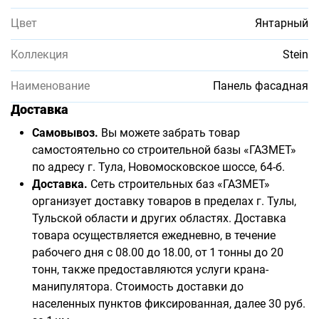
Цвет
Янтарный
Коллекция
Stein
Наименование
Панель фасадная
Доставка
Самовывоз.
Вы можете забрать товар
самостоятельно со строительной базы «ГАЗМЕТ»
по адресу г. Тула, Новомосковское шоссе, 64-б.
Доставка.
Сеть строительных баз «ГАЗМЕТ»
организует доставку товаров в пределах г. Тулы,
Тульской области и других областях. Доставка
товара осуществляется ежедневно, в течение
рабочего дня с 08.00 до 18.00, от 1 тонны до 20
тонн, также предоставляются услуги крана-
манипулятора. Стоимость доставки до
населенных пунктов фиксированная, далее 30 руб.