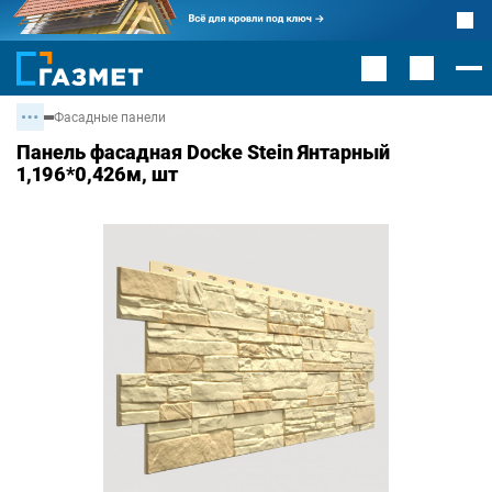
Фасадные панели
Панель фасадная Docke Stein Янтарный
1,196*0,426м, шт