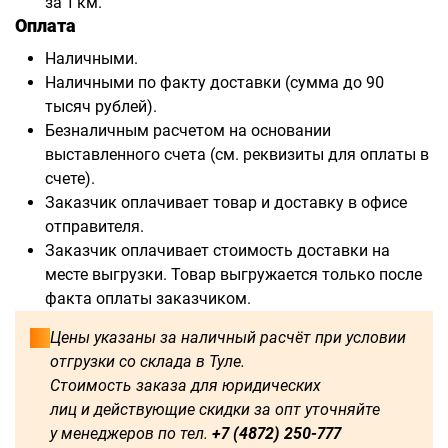
за 1 км.
Оплата
Наличными.
Наличными по факту доставки (сумма до 90
тысяч рублей).
Безналичным расчетом на основании
выставленного счета (см. реквизиты для оплаты в
счете).
Заказчик оплачивает товар и доставку в офисе
отправителя.
Заказчик оплачивает стоимость доставки на
месте выгрузки. Товар выгружается только после
факта оплаты заказчиком.
Цены указаны за наличный расчёт при условии
отгрузки со склада в Туле.
Стоимость заказа для юридических
лиц и действующие скидки за опт уточняйте
у менеджеров по тел.
+7 (4872) 250-777