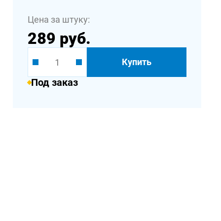
Цена за штуку:
289 руб.
Купить
Под заказ