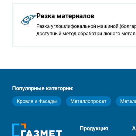
Резка материалов
Резка углошлифовальной машиной (болгарк
доступный метод обработки любого мета
Популярные категории:
Кровля и Фасады
Металлопрокат
Метал
Продукция
А