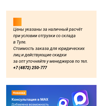
Цены указаны за наличный расчёт
при условии отгрузки со склада
в Туле.
Стоимость заказа для юридических
лиц и действующие скидки
за опт уточняйте у менеджеров по тел.
+7 (4872) 250-777