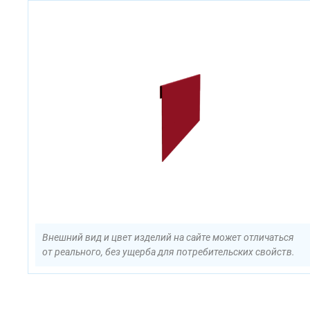
Внешний вид и цвет изделий на сайте может отличаться
от реального, без ущерба для потребительских свойств.