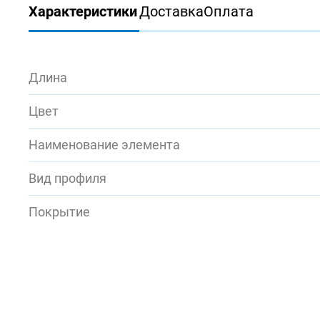
Характеристики
Доставка
Оплата
Длина
Цвет
Наименование элемента
Вид профиля
Покрытие