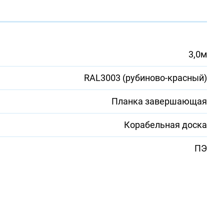
3,0м
RAL3003 (рубиново-красный)
Планка завершающая
Корабельная доска
ПЭ