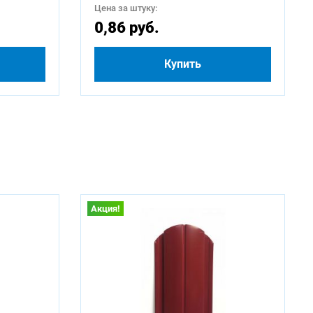
Цена за штуку:
0,86 руб.
Купить
Акция!