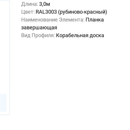
Длина:
3,0м
Цвет:
RAL3003 (рубиново-красный)
Наименование Элемента:
Планка
завершающая
Вид Профиля:
Корабельная доска