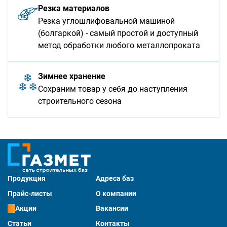
Резка материалов
Резка углошлифовальной машиной
(болгаркой) - самый простой и доступный
метод обработки любого металлопроката
Зимнее хранение
Сохраним товар у себя до наступления
строительного сезона
Продукция
Адреса баз
Прайс-листы
О компании
Акции
Вакансии
Статьи
Контакты