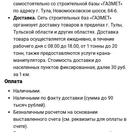
самостоятельно со строительной базы «ГАЗМЕТ»
по адресу г. Тула, Новомосковское шоссе, 64-б.
Доставка.
Сеть строительных баз «ГАЗМЕТ»
организует доставку товаров в пределах г. Тулы,
Тульской области и других областях. Доставка
товара осуществляется ежедневно, в течение
рабочего дня с 08.00 до 18.00, от 1 тонны до 20
тонн, также предоставляются услуги крана-
манипулятора. Стоимость доставки до
населенных пунктов фиксированная, далее 30 руб.
за 1 км.
Оплата
Наличными.
Наличными по факту доставки (сумма до 90
тысяч рублей).
Безналичным расчетом на основании
выставленного счета (см. реквизиты для оплаты в
счете).