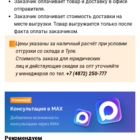
Заказчик оплачивает товар и доставку в офисе
отправителя.
Заказчик оплачивает стоимость доставки на
месте выгрузки. Товар выгружается только после
факта оплаты заказчиком.
Цены указаны за наличный расчёт при условии
отгрузки со склада в Туле.
Стоимость заказа для юридических
лиц и действующие скидки за опт уточняйте
у менеджеров по тел.
+7 (4872) 250-777
Рекомендуем