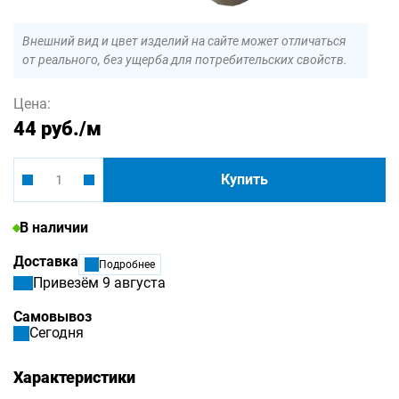
Внешний вид и цвет изделий на сайте может отличаться
от реального, без ущерба для потребительских свойств.
Цена:
44 руб.
/м
Купить
В наличии
Доставка
Подробнее
Привезём 9 августа
Самовывоз
Сегодня
Характеристики