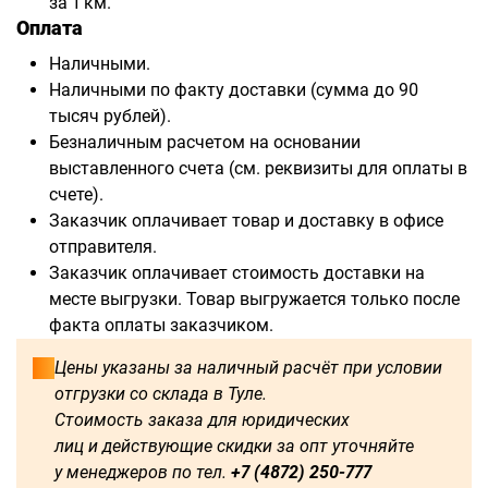
за 1 км.
Оплата
Наличными.
Наличными по факту доставки (сумма до 90
тысяч рублей).
Безналичным расчетом на основании
выставленного счета (см. реквизиты для оплаты в
счете).
Заказчик оплачивает товар и доставку в офисе
отправителя.
Заказчик оплачивает стоимость доставки на
месте выгрузки. Товар выгружается только после
факта оплаты заказчиком.
Цены указаны за наличный расчёт при условии
отгрузки со склада в Туле.
Стоимость заказа для юридических
лиц и действующие скидки за опт уточняйте
у менеджеров по тел.
+7 (4872) 250-777