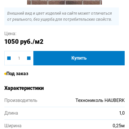
Внешний вид и цвет изделий на сайте может отличаться
от реального, без ущерба для потребительских свойств.
Цена:
1050 руб.
/м2
Купить
Под заказ
Характеристики
Производитель
Технониколь HAUBERK
Длина
1,0
Ширина
0,25м