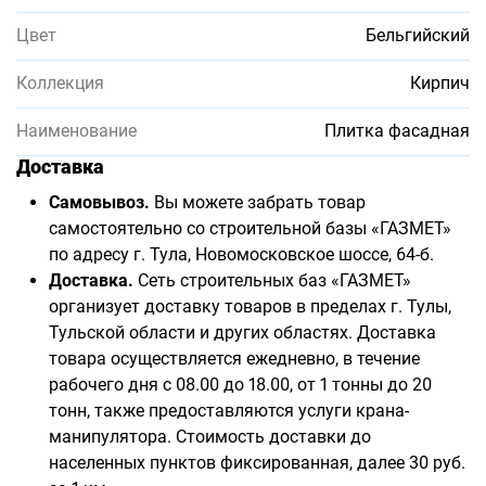
Цвет
Бельгийский
Коллекция
Кирпич
Наименование
Плитка фасадная
Доставка
Самовывоз.
Вы можете забрать товар
самостоятельно со строительной базы «ГАЗМЕТ»
по адресу г. Тула, Новомосковское шоссе, 64-б.
Доставка.
Сеть строительных баз «ГАЗМЕТ»
организует доставку товаров в пределах г. Тулы,
Тульской области и других областях. Доставка
товара осуществляется ежедневно, в течение
рабочего дня с 08.00 до 18.00, от 1 тонны до 20
тонн, также предоставляются услуги крана-
манипулятора. Стоимость доставки до
населенных пунктов фиксированная, далее 30 руб.