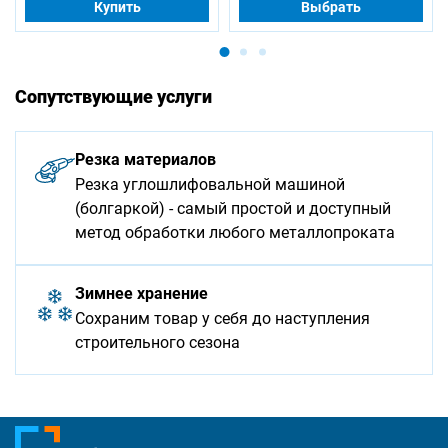
Купить
Выбрать
Сопутствующие услуги
Резка материалов
Резка углошлифовальной машиной
(болгаркой) - самый простой и доступный
метод обработки любого металлопроката
Зимнее хранение
Сохраним товар у себя до наступления
строительного сезона