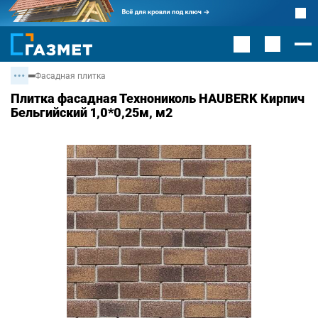
Фасадная плитка
Плитка фасадная Технониколь HAUBERK Кирпич
Бельгийский 1,0*0,25м, м2