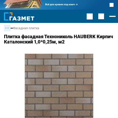
Фасадная плитка
Плитка фасадная Технониколь HAUBERK Кирпич
Каталонский 1,0*0,25м, м2