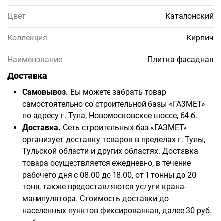
Цвет
Каталонский
Коллекция
Кирпич
Наименование
Плитка фасадная
Доставка
Самовывоз.
Вы можете забрать товар
самостоятельно со строительной базы «ГАЗМЕТ»
по адресу г. Тула, Новомосковское шоссе, 64-б.
Доставка.
Сеть строительных баз «ГАЗМЕТ»
организует доставку товаров в пределах г. Тулы,
Тульской области и других областях. Доставка
товара осуществляется ежедневно, в течение
рабочего дня с 08.00 до 18.00, от 1 тонны до 20
тонн, также предоставляются услуги крана-
манипулятора. Стоимость доставки до
населенных пунктов фиксированная, далее 30 руб.