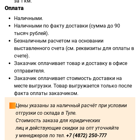
за 1 км.
Оплата
Наличными.
Наличными по факту доставки (сумма до 90
тысяч рублей).
Безналичным расчетом на основании
выставленного счета (см. реквизиты для оплаты в
счете).
Заказчик оплачивает товар и доставку в офисе
отправителя.
Заказчик оплачивает стоимость доставки на
месте выгрузки. Товар выгружается только после
факта оплаты заказчиком.
Цены указаны за наличный расчёт при условии
отгрузки со склада в Туле.
Стоимость заказа для юридических
лиц и действующие скидки за опт уточняйте
у менеджеров по тел.
+7 (4872) 250-777