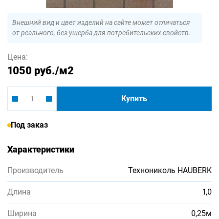
Внешний вид и цвет изделий на сайте может отличаться
от реального, без ущерба для потребительских свойств.
Цена:
1050 руб.
/м2
Купить
Под заказ
Характеристики
Производитель
Технониколь HAUBERK
Длина
1,0
Ширина
0,25м