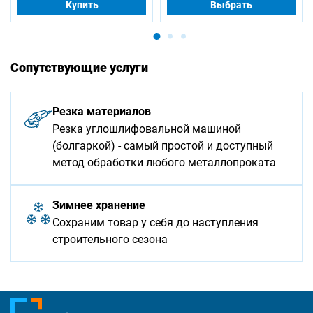
Купить
Выбрать
Сопутствующие услуги
Резка материалов
Резка углошлифовальной машиной
(болгаркой) - самый простой и доступный
метод обработки любого металлопроката
Зимнее хранение
Сохраним товар у себя до наступления
строительного сезона