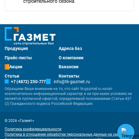
строительного сезона
Продукция
Адреса баз
Прайс-листы
О компании
Акции
Вакансии
Статьи
Контакты
+7 (4872) 250-777
info@tk-gazmet.ru
Обращаем Ваше внимание на то, что сайт tk-gazmet.ru носит
исключительно информационный характер и ни при каких условиях не
является публичной офертой, определяемой положениями Статьи 437
(2) Гражданского кодекса Российской Федерации.
© 2026 «Газмет»
Политика конфиденциальности
Политика в отношении обработки персональных данных на сайте