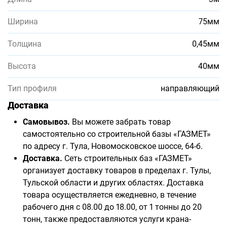
Ширина
75мм
Толщина
0,45мм
Высота
40мм
Тип профиля
направляющий
Доставка
Самовывоз.
Вы можете забрать товар
самостоятельно со строительной базы «ГАЗМЕТ»
по адресу г. Тула, Новомосковское шоссе, 64-б.
Доставка.
Сеть строительных баз «ГАЗМЕТ»
организует доставку товаров в пределах г. Тулы,
Тульской области и других областях. Доставка
товара осуществляется ежедневно, в течение
рабочего дня с 08.00 до 18.00, от 1 тонны до 20
тонн, также предоставляются услуги крана-