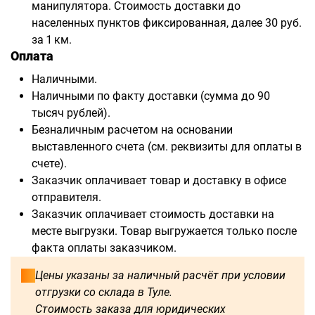
манипулятора. Стоимость доставки до
населенных пунктов фиксированная, далее 30 руб.
за 1 км.
Оплата
Наличными.
Наличными по факту доставки (сумма до 90
тысяч рублей).
Безналичным расчетом на основании
выставленного счета (см. реквизиты для оплаты в
счете).
Заказчик оплачивает товар и доставку в офисе
отправителя.
Заказчик оплачивает стоимость доставки на
месте выгрузки. Товар выгружается только после
факта оплаты заказчиком.
Цены указаны за наличный расчёт при условии
отгрузки со склада в Туле.
Стоимость заказа для юридических