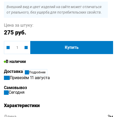
Внешний вид и цвет изделий на сайте может отличаться
от реального, без ущерба для потребительских свойств.
Цена за штуку:
275 руб.
Купить
В наличии
Доставка
Подробнее
Привезём 11 августа
Самовывоз
Сегодня
Характеристики
Длина
3м