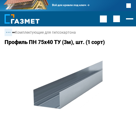
Комплектующие для гипсокартона
Профиль ПН 75х40 ТУ (3м), шт. (1 сорт)