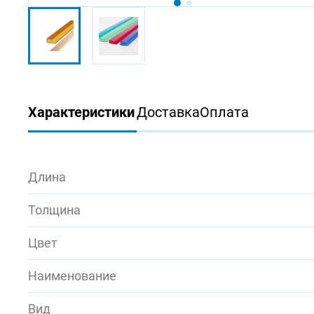
Характеристики
Доставка
Оплата
Длина
Толщина
Цвет
Наименование
Вид