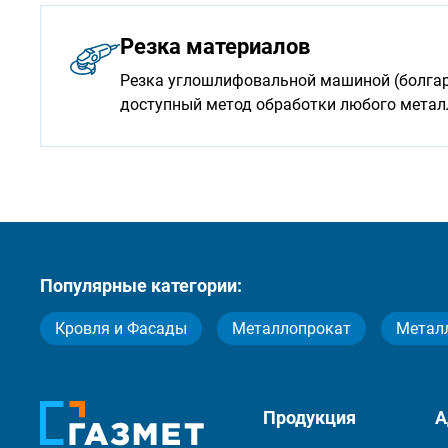
Резка материалов
Резка углошлифовальной машиной (болгарк
доступный метод обработки любого мета
Популярные категории:
Кровля и Фасады
Металлопрокат
Метал
Продукция
А