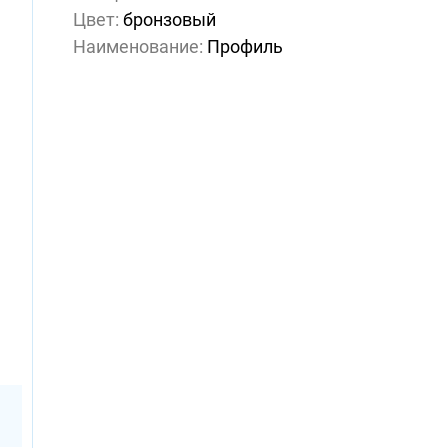
Цвет:
бронзовый
Наименование:
Профиль