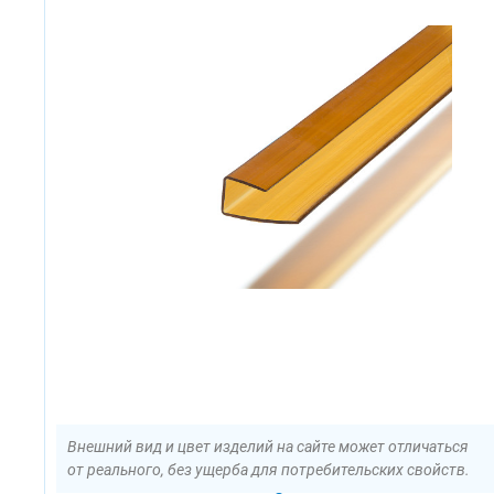
Внешний вид и цвет изделий на сайте может отличаться
от реального, без ущерба для потребительских свойств.