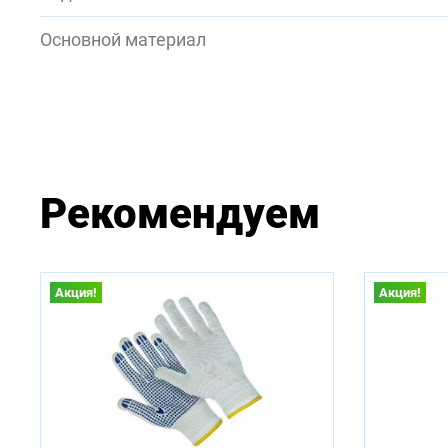
Основной материал
Рекомендуем
Акция!
Акция!