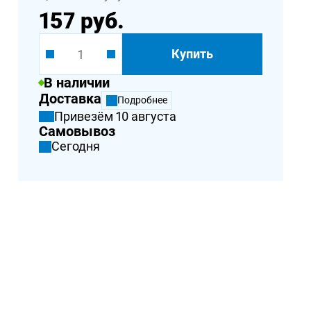
157 руб.
Купить
В наличии
Доставка
Подробнее
Привезём 10 августа
Самовывоз
Сегодня