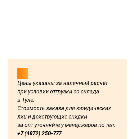
Цены указаны за наличный расчёт
при условии отгрузки со склада
в Туле.
Стоимость заказа для юридических
лиц и действующие скидки
за опт уточняйте у менеджеров по тел.
+7 (4872) 250-777