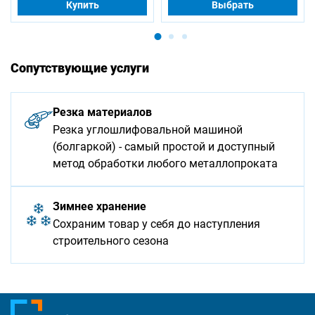
Купить
Выбрать
Сопутствующие услуги
Резка материалов
Резка углошлифовальной машиной
(болгаркой) - самый простой и доступный
метод обработки любого металлопроката
Зимнее хранение
Сохраним товар у себя до наступления
строительного сезона