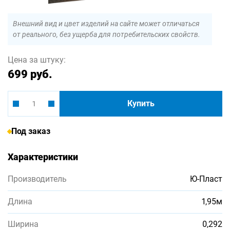
Внешний вид и цвет изделий на сайте может отличаться
от реального, без ущерба для потребительских свойств.
Цена за штуку:
699 руб.
Купить
Под заказ
Характеристики
Производитель
Ю-Пласт
Длина
1,95м
Ширина
0,292