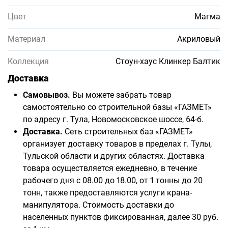
Цвет
Магма
Материал
Акриловый
Коллекция
Стоун-хаус Клинкер Балтик
Доставка
Самовывоз.
Вы можете забрать товар
самостоятельно со строительной базы «ГАЗМЕТ»
по адресу г. Тула, Новомосковское шоссе, 64-б.
Доставка.
Сеть строительных баз «ГАЗМЕТ»
организует доставку товаров в пределах г. Тулы,
Тульской области и других областях. Доставка
товара осуществляется ежедневно, в течение
рабочего дня с 08.00 до 18.00, от 1 тонны до 20
тонн, также предоставляются услуги крана-
манипулятора. Стоимость доставки до
населенных пунктов фиксированная, далее 30 руб.