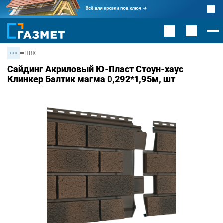
ПВХ
Сайдинг Акриловый Ю-Пласт Стоун-хаус
Клинкер Балтик магма 0,292*1,95м, шт