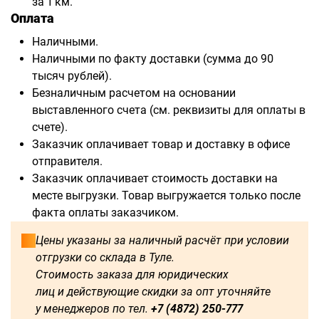
за 1 км.
Оплата
Наличными.
Наличными по факту доставки (сумма до 90
тысяч рублей).
Безналичным расчетом на основании
выставленного счета (см. реквизиты для оплаты в
счете).
Заказчик оплачивает товар и доставку в офисе
отправителя.
Заказчик оплачивает стоимость доставки на
месте выгрузки. Товар выгружается только после
факта оплаты заказчиком.
Цены указаны за наличный расчёт при условии
отгрузки со склада в Туле.
Стоимость заказа для юридических
лиц и действующие скидки за опт уточняйте
у менеджеров по тел.
+7 (4872) 250-777