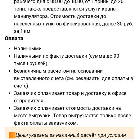
рабочего дня с 08.00 до 18.00, от 1 тонны до 20
тонн, также предоставляются услуги крана-
манипулятора. Стоимость доставки до
населенных пунктов фиксированная, далее 30 руб.
за 1 км.
Оплата
Наличными.
Наличными по факту доставки (сумма до 90
тысяч рублей).
Безналичным расчетом на основании
выставленного счета (см. реквизиты для оплаты в
счете).
Заказчик оплачивает товар и доставку в офисе
отправителя.
Заказчик оплачивает стоимость доставки на
месте выгрузки. Товар выгружается только после
факта оплаты заказчиком.
Цены указаны за наличный расчёт при условии