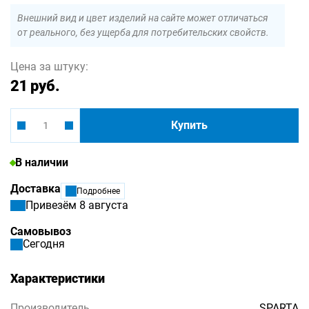
Внешний вид и цвет изделий на сайте может отличаться
от реального, без ущерба для потребительских свойств.
Цена за штуку:
21 руб.
Купить
В наличии
Доставка
Подробнее
Привезём 8 августа
Самовывоз
Сегодня
Характеристики
Производитель
SPARTA