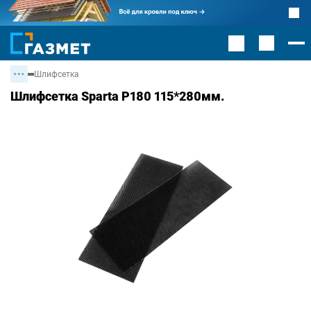
Шлифсетка
Шлифсетка Sparta Р180 115*280мм.