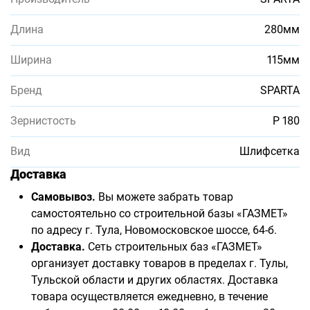
Длина
280мм
Ширина
115мм
Бренд
SPARTA
Зернистость
Р 180
Вид
Шлифсетка
Доставка
Самовывоз.
Вы можете забрать товар
самостоятельно со строительной базы «ГАЗМЕТ»
по адресу г. Тула, Новомосковское шоссе, 64-б.
Доставка.
Сеть строительных баз «ГАЗМЕТ»
организует доставку товаров в пределах г. Тулы,
Тульской области и других областях. Доставка
товара осуществляется ежедневно, в течение