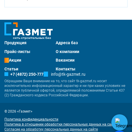
Продукция
Адреса баз
Прайс-листы
О компании
Акции
Вакансии
Статьи
Контакты
+7 (4872) 250-777
info@tk-gazmet.ru
Обращаем Ваше внимание на то, что сайт tk-gazmet.ru носит
исключительно информационный характер и ни при каких условиях не
является публичной офертой, определяемой положениями Статьи 437
(2) Гражданского кодекса Российской Федерации.
© 2026 «Газмет»
Политика конфиденциальности
Политика в отношении обработки персональных данных на сайте
Согласие на обработку персональных данных на сайте