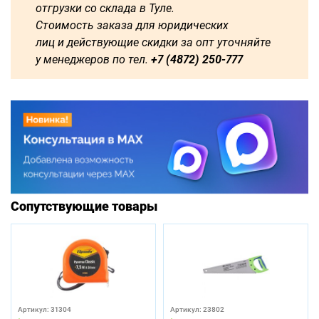
отгрузки со склада в Туле.
Стоимость заказа для юридических
лиц и действующие скидки за опт уточняйте
у менеджеров по тел.
+7 (4872) 250-777
Сопутствующие товары
Артикул: 31304
Артикул: 23802