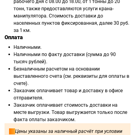
рабочего дня с 08.00 до 18.00, от 1 тонны до 20
тонн, также предоставляются услуги крана-
манипулятора. Стоимость доставки до
населенных пунктов фиксированная, далее 30 руб.
за 1 км.
Оплата
Наличными.
Наличными по факту доставки (сумма до 90
тысяч рублей).
Безналичным расчетом на основании
выставленного счета (см. реквизиты для оплаты в
счете).
Заказчик оплачивает товар и доставку в офисе
отправителя.
Заказчик оплачивает стоимость доставки на
месте выгрузки. Товар выгружается только после
факта оплаты заказчиком.
Цены указаны за наличный расчёт при условии