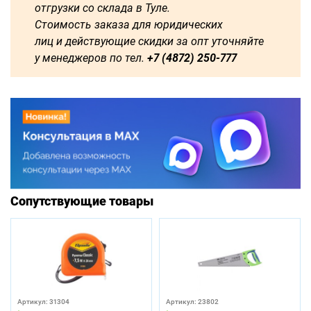
отгрузки со склада в Туле.
Стоимость заказа для юридических
лиц и действующие скидки за опт уточняйте
у менеджеров по тел.
+7 (4872) 250-777
Сопутствующие товары
Артикул: 31304
Артикул: 23802