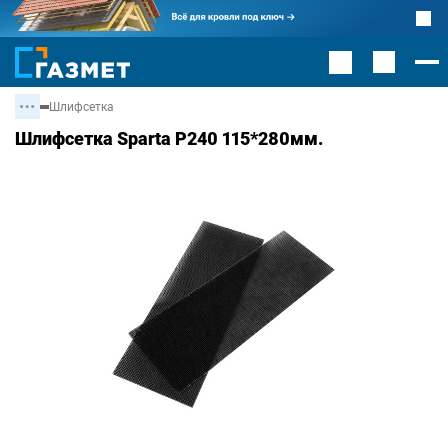
Шлифсетка
Шлифсетка Sparta Р240 115*280мм.