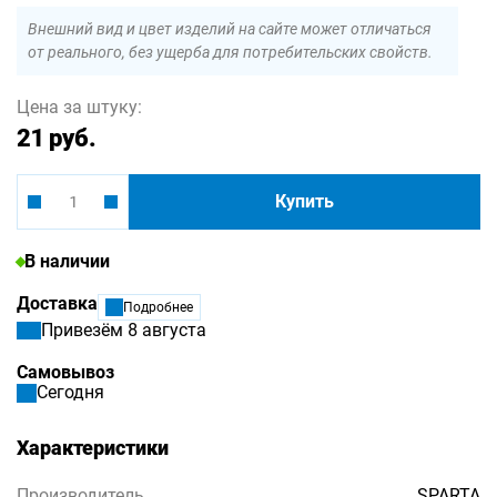
Внешний вид и цвет изделий на сайте может отличаться
от реального, без ущерба для потребительских свойств.
Цена за штуку:
21 руб.
Купить
В наличии
Доставка
Подробнее
Привезём 8 августа
Самовывоз
Сегодня
Характеристики
Производитель
SPARTA