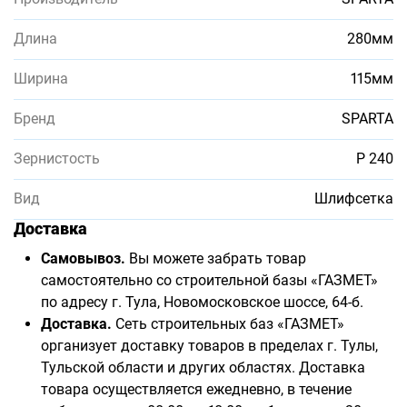
Длина
280мм
Ширина
115мм
Бренд
SPARTA
Зернистость
Р 240
Вид
Шлифсетка
Доставка
Самовывоз.
Вы можете забрать товар
самостоятельно со строительной базы «ГАЗМЕТ»
по адресу г. Тула, Новомосковское шоссе, 64-б.
Доставка.
Сеть строительных баз «ГАЗМЕТ»
организует доставку товаров в пределах г. Тулы,
Тульской области и других областях. Доставка
товара осуществляется ежедневно, в течение