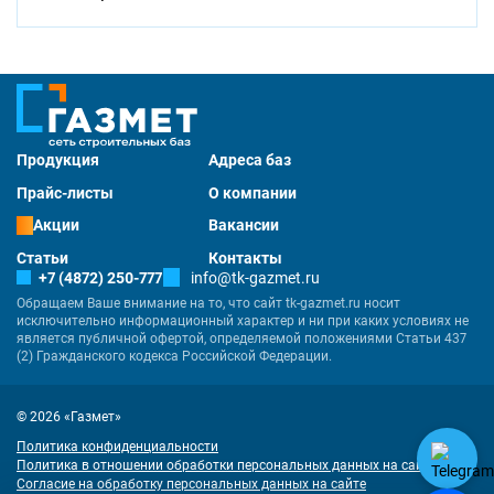
Продукция
Адреса баз
Прайс-листы
О компании
Акции
Вакансии
Статьи
Контакты
+7 (4872) 250-777
info@tk-gazmet.ru
Обращаем Ваше внимание на то, что сайт tk-gazmet.ru носит
исключительно информационный характер и ни при каких условиях не
является публичной офертой, определяемой положениями Статьи 437
(2) Гражданского кодекса Российской Федерации.
© 2026 «Газмет»
Политика конфиденциальности
Политика в отношении обработки персональных данных на сайте
Согласие на обработку персональных данных на сайте