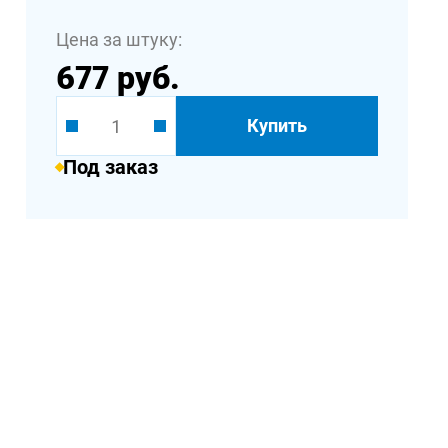
Цена за штуку:
677 руб.
Купить
Под заказ