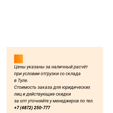
Цены указаны за наличный расчёт
при условии отгрузки со склада
в Туле.
Стоимость заказа для юридических
лиц и действующие скидки
за опт уточняйте у менеджеров по тел.
+7 (4872) 250-777