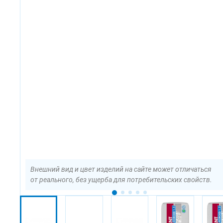
Внешний вид и цвет изделий на сайте может отличаться
от реального, без ущерба для потребительских свойств.