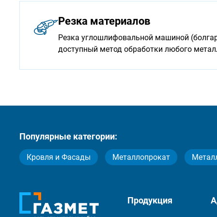
Резка материалов
Резка углошлифовальной машиной (болгарк
доступный метод обработки любого мета
Популярные категории:
Кровля и Фасады
Металлопрокат
Метал
Продукция
А