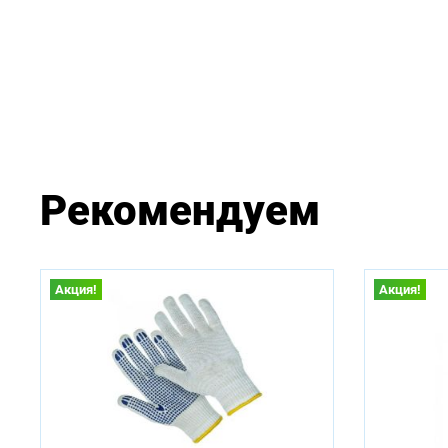
Рекомендуем
Акция!
Акция!