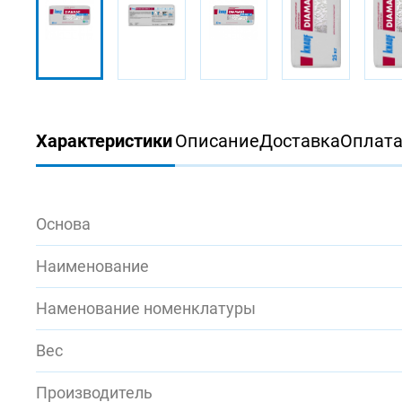
Характеристики
Описание
Доставка
Оплат
Основа
Наименование
Наменование номенклатуры
Вес
Производитель