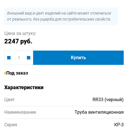
Внешний вид и цвет изделий на сайте может отличаться
от реального, без ущерба для потребительских свойств.
Цена за штуку:
2247 руб.
Купить
Под заказ
Характеристики
Цвет
RR33 (черный)
Наименование
Труба вентиляционная
Серия
КР-3