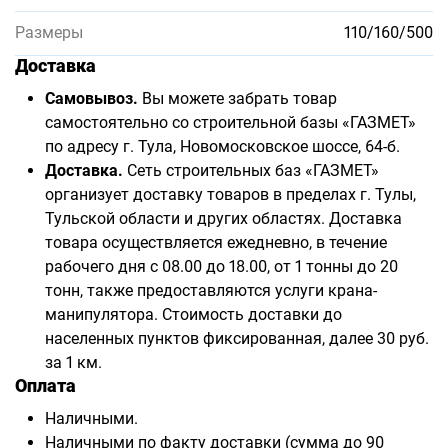
Размеры
110/160/500
Доставка
Самовывоз.
Вы можете забрать товар
самостоятельно со строительной базы «ГАЗМЕТ»
по адресу г. Тула, Новомосковское шоссе, 64-б.
Доставка.
Сеть строительных баз «ГАЗМЕТ»
организует доставку товаров в пределах г. Тулы,
Тульской области и других областях. Доставка
товара осуществляется ежедневно, в течение
рабочего дня с 08.00 до 18.00, от 1 тонны до 20
тонн, также предоставляются услуги крана-
манипулятора. Стоимость доставки до
населенных пунктов фиксированная, далее 30 руб.
за 1 км.
Оплата
Наличными.
Наличными по факту доставки (сумма до 90