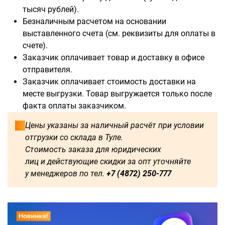
тысяч рублей).
Безналичным расчетом на основании
выставленного счета (см. реквизиты для оплаты в
счете).
Заказчик оплачивает товар и доставку в офисе
отправителя.
Заказчик оплачивает стоимость доставки на
месте выгрузки. Товар выгружается только после
факта оплаты заказчиком.
Цены указаны за наличный расчёт при условии
отгрузки со склада в Туле.
Стоимость заказа для юридических
лиц и действующие скидки за опт уточняйте
у менеджеров по тел.
+7 (4872) 250-777