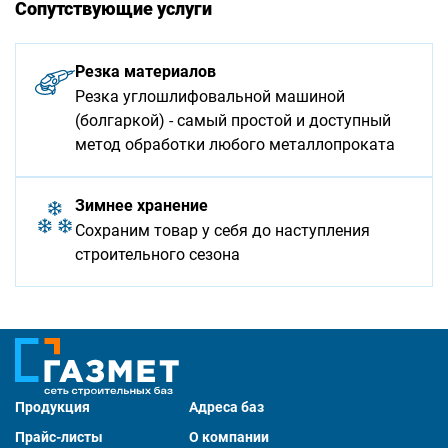
Сопутствующие услуги
Резка материалов
Резка углошлифовальной машиной
(болгаркой) - самый простой и доступный
метод обработки любого металлопроката
Зимнее хранение
Сохраним товар у себя до наступления
строительного сезона
Продукция
Адреса баз
Прайс-листы
О компании