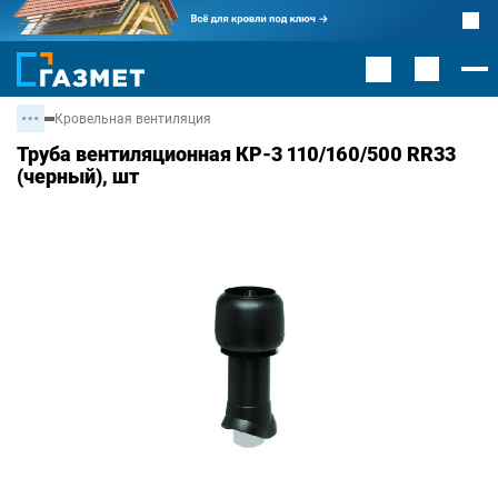
Кровельная вентиляция
Труба вентиляционная КР-3 110/160/500 RR33
(черный), шт