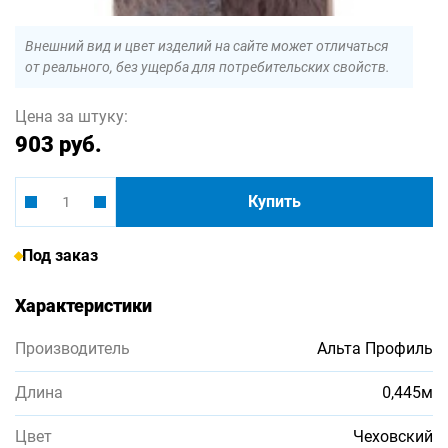
Внешний вид и цвет изделий на сайте может отличаться
от реального, без ущерба для потребительских свойств.
Цена за штуку:
903 руб.
Купить
Под заказ
Характеристики
Производитель
Альта Профиль
Длина
0,445м
Цвет
Чеховский