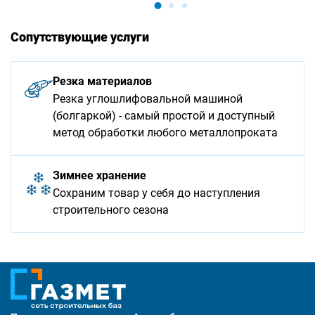
Сопутствующие услуги
Резка материалов
Резка углошлифовальной машиной
(болгаркой) - самый простой и доступный
метод обработки любого металлопроката
Зимнее хранение
Сохраним товар у себя до наступления
строительного сезона