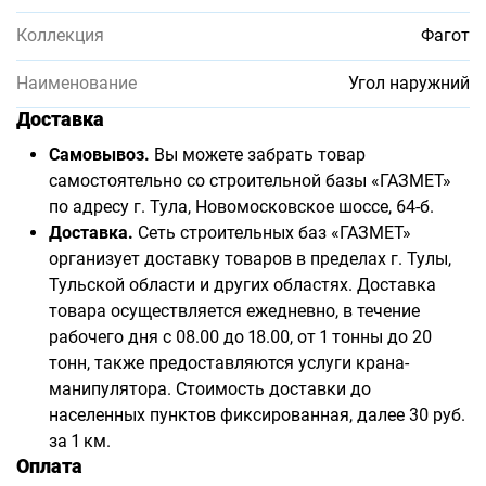
Коллекция
Фагот
Наименование
Угол наружний
Доставка
Самовывоз.
Вы можете забрать товар
самостоятельно со строительной базы «ГАЗМЕТ»
по адресу г. Тула, Новомосковское шоссе, 64-б.
Доставка.
Сеть строительных баз «ГАЗМЕТ»
организует доставку товаров в пределах г. Тулы,
Тульской области и других областях. Доставка
товара осуществляется ежедневно, в течение
рабочего дня с 08.00 до 18.00, от 1 тонны до 20
тонн, также предоставляются услуги крана-
манипулятора. Стоимость доставки до
населенных пунктов фиксированная, далее 30 руб.
за 1 км.
Оплата