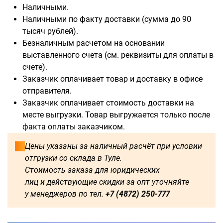
Наличными.
Наличными по факту доставки (сумма до 90
тысяч рублей).
Безналичным расчетом на основании
выставленного счета (см. реквизиты для оплаты в
счете).
Заказчик оплачивает товар и доставку в офисе
отправителя.
Заказчик оплачивает стоимость доставки на
месте выгрузки. Товар выгружается только после
факта оплаты заказчиком.
Цены указаны за наличный расчёт при условии
отгрузки со склада в Туле.
Стоимость заказа для юридических
лиц и действующие скидки за опт уточняйте
у менеджеров по тел.
+7 (4872) 250-777