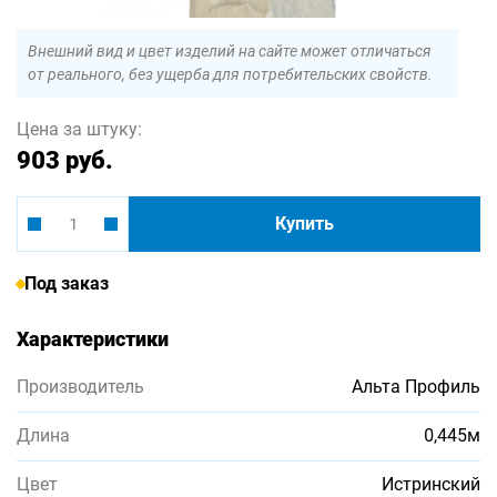
Внешний вид и цвет изделий на сайте может отличаться
от реального, без ущерба для потребительских свойств.
Цена за штуку:
903 руб.
Купить
Под заказ
Характеристики
Производитель
Альта Профиль
Длина
0,445м
Цвет
Истринский