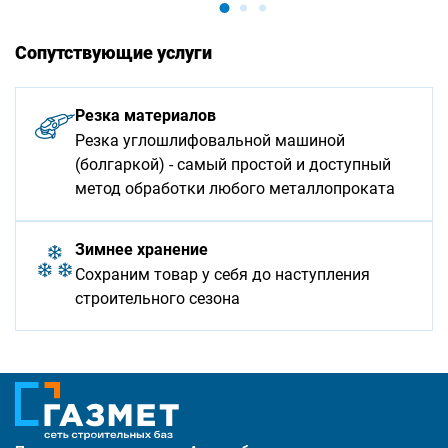
Сопутствующие услуги
Резка материалов
Резка углошлифовальной машиной
(болгаркой) - самый простой и доступный
метод обработки любого металлопроката
Зимнее хранение
Сохраним товар у себя до наступления
строительного сезона