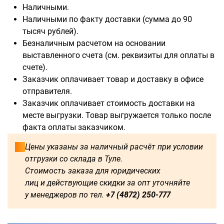
Наличными.
Наличными по факту доставки (сумма до 90
тысяч рублей).
Безналичным расчетом на основании
выставленного счета (см. реквизиты для оплаты в
счете).
Заказчик оплачивает товар и доставку в офисе
отправителя.
Заказчик оплачивает стоимость доставки на
месте выгрузки. Товар выгружается только после
факта оплаты заказчиком.
Цены указаны за наличный расчёт при условии
отгрузки со склада в Туле.
Стоимость заказа для юридических
лиц и действующие скидки за опт уточняйте
у менеджеров по тел.
+7 (4872) 250-777