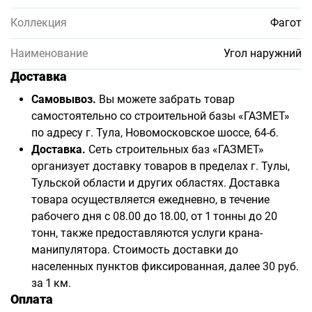
Коллекция
Фагот
Наименование
Угол наружний
Доставка
Самовывоз.
Вы можете забрать товар
самостоятельно со строительной базы «ГАЗМЕТ»
по адресу г. Тула, Новомосковское шоссе, 64-б.
Доставка.
Сеть строительных баз «ГАЗМЕТ»
организует доставку товаров в пределах г. Тулы,
Тульской области и других областях. Доставка
товара осуществляется ежедневно, в течение
рабочего дня с 08.00 до 18.00, от 1 тонны до 20
тонн, также предоставляются услуги крана-
манипулятора. Стоимость доставки до
населенных пунктов фиксированная, далее 30 руб.
за 1 км.
Оплата