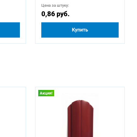
Цена за штуку:
0,86 руб.
Купить
Акция!