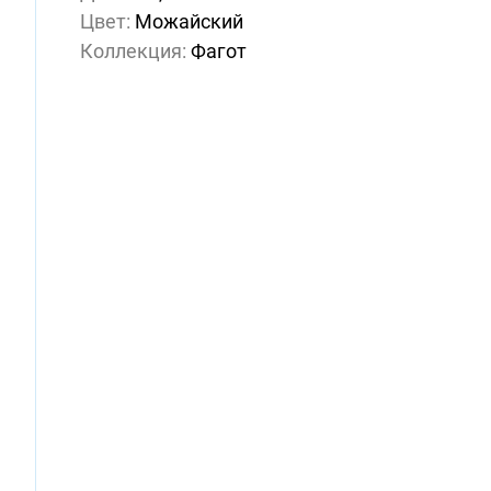
Цвет:
Можайский
Коллекция:
Фагот