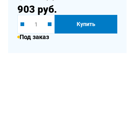
903 руб.
Купить
Под заказ