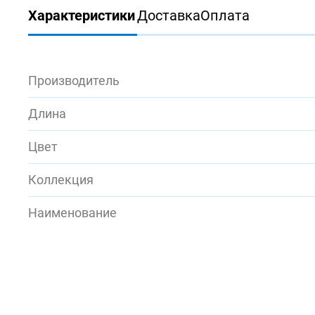
Характеристики
Доставка
Оплата
Производитель
Длина
Цвет
Коллекция
Наименование