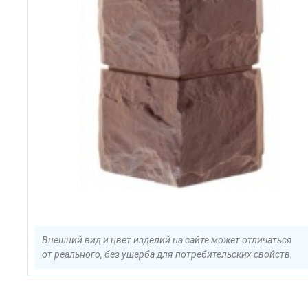
Внешний вид и цвет изделий на сайте может отличаться
от реального, без ущерба для потребительских свойств.