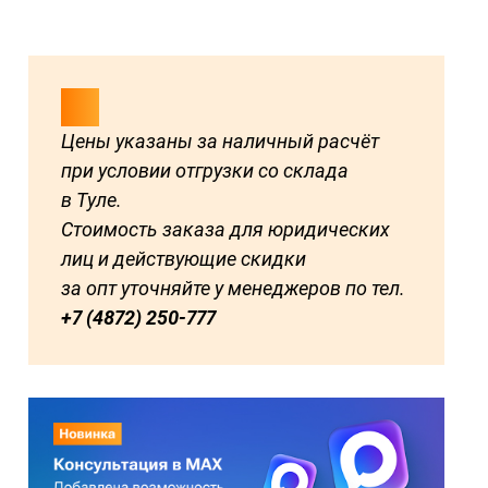
Цены указаны за наличный расчёт
при условии отгрузки со склада
в Туле.
Стоимость заказа для юридических
лиц и действующие скидки
за опт уточняйте у менеджеров по тел.
+7 (4872) 250-777