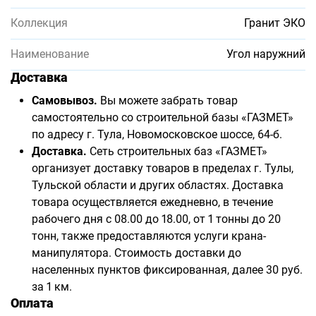
Коллекция
Гранит ЭКО
Наименование
Угол наружний
Доставка
Самовывоз.
Вы можете забрать товар
самостоятельно со строительной базы «ГАЗМЕТ»
по адресу г. Тула, Новомосковское шоссе, 64-б.
Доставка.
Сеть строительных баз «ГАЗМЕТ»
организует доставку товаров в пределах г. Тулы,
Тульской области и других областях. Доставка
товара осуществляется ежедневно, в течение
рабочего дня с 08.00 до 18.00, от 1 тонны до 20
тонн, также предоставляются услуги крана-
манипулятора. Стоимость доставки до
населенных пунктов фиксированная, далее 30 руб.
за 1 км.
Оплата