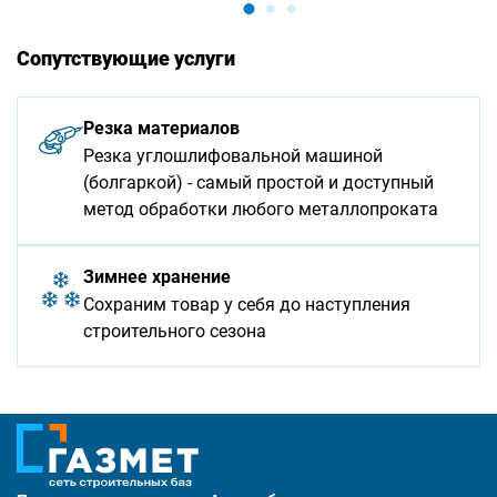
Сопутствующие услуги
Резка материалов
Резка углошлифовальной машиной
(болгаркой) - самый простой и доступный
метод обработки любого металлопроката
Зимнее хранение
Сохраним товар у себя до наступления
строительного сезона