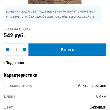
Внешний вид и цвет изделий на сайте может отличаться
от реального, без ущерба для потребительских свойств.
Цена за штуку:
542 руб.
Купить
Под заказ
Характеристики
Производитель
Альта Профиль
Длина
0,47м
Цвет
Бежевый