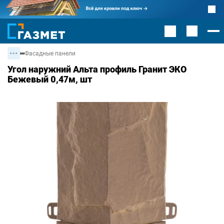
Фасадные панели
Угол наружний Альта профиль Гранит ЭКО
Бежевый 0,47м, шт