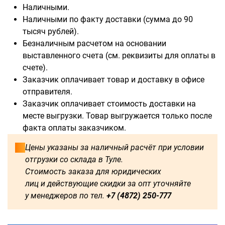
Наличными.
Наличными по факту доставки (сумма до 90
тысяч рублей).
Безналичным расчетом на основании
выставленного счета (см. реквизиты для оплаты в
счете).
Заказчик оплачивает товар и доставку в офисе
отправителя.
Заказчик оплачивает стоимость доставки на
месте выгрузки. Товар выгружается только после
факта оплаты заказчиком.
Цены указаны за наличный расчёт при условии
отгрузки со склада в Туле.
Стоимость заказа для юридических
лиц и действующие скидки за опт уточняйте
у менеджеров по тел.
+7 (4872) 250-777