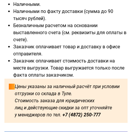
Наличными.
Наличными по факту доставки (сумма до 90
тысяч рублей).
Безналичным расчетом на основании
выставленного счета (см. реквизиты для оплаты в
счете).
Заказчик оплачивает товар и доставку в офисе
отправителя.
Заказчик оплачивает стоимость доставки на
месте выгрузки. Товар выгружается только после
факта оплаты заказчиком.
Цены указаны за наличный расчёт при условии
отгрузки со склада в Туле.
Стоимость заказа для юридических
лиц и действующие скидки за опт уточняйте
у менеджеров по тел.
+7 (4872) 250-777