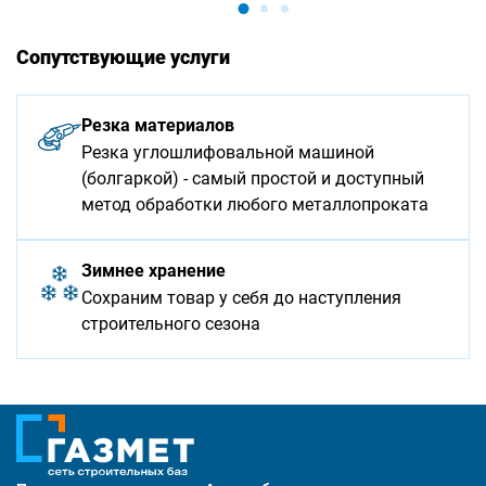
Сопутствующие услуги
Резка материалов
Резка углошлифовальной машиной
(болгаркой) - самый простой и доступный
метод обработки любого металлопроката
Зимнее хранение
Сохраним товар у себя до наступления
строительного сезона