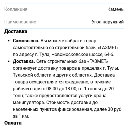
Коллекция
Камень
Наименование
Угол наружний
Доставка
Самовывоз.
Вы можете забрать товар
самостоятельно со строительной базы «ГАЗМЕТ»
по адресу г. Тула, Новомосковское шоссе, 64-б.
Доставка.
Сеть строительных баз «ГАЗМЕТ»
организует доставку товаров в пределах г. Тулы,
Тульской области и других областях. Доставка
товара осуществляется ежедневно, в течение
рабочего дня с 08.00 до 18.00, от 1 тонны до 20
тонн, также предоставляются услуги крана-
манипулятора. Стоимость доставки до
населенных пунктов фиксированная, далее 30 руб.
за 1 км.
Оплата