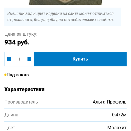
Внешний вид и цвет изделий на сайте может отличаться
от реального, без ущерба для потребительских свойств.
Цена за штуку:
934 руб.
Купить
Под заказ
Характеристики
Производитель
Альта Профиль
Длина
0,472м
Цвет
Малахит