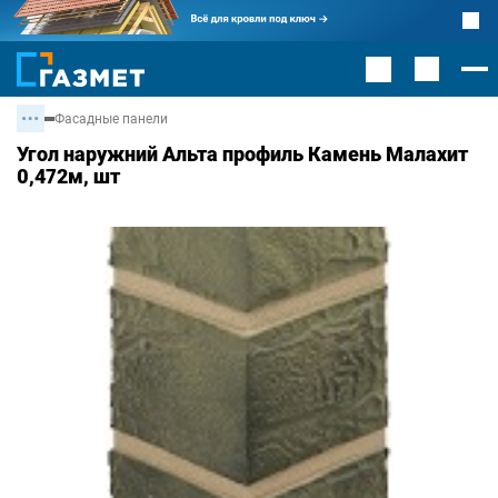
Фасадные панели
Угол наружний Альта профиль Камень Малахит
0,472м, шт