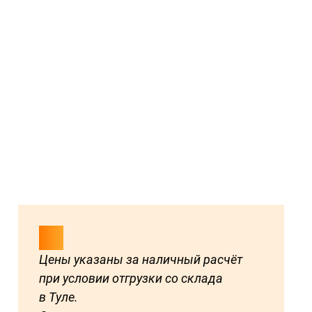
Цены указаны за наличный расчёт
при условии отгрузки со склада
в Туле.