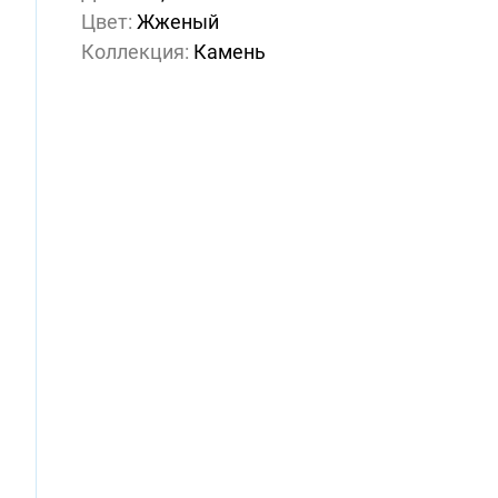
Цвет:
Жженый
Коллекция:
Камень