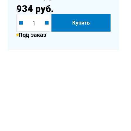
934 руб.
Купить
Под заказ