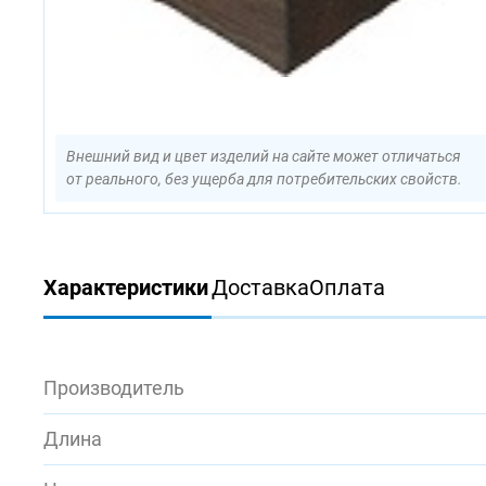
Внешний вид и цвет изделий на сайте может отличаться
от реального, без ущерба для потребительских свойств.
Характеристики
Доставка
Оплата
Производитель
Длина