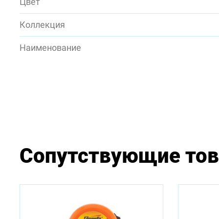
Цвет
Коллекция
Наименование
Сопутствующие то