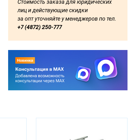
Стоимость заказа для юридических
лиц и действующие скидки
за опт уточняйте у менеджеров по тел.
+7 (4872) 250-777