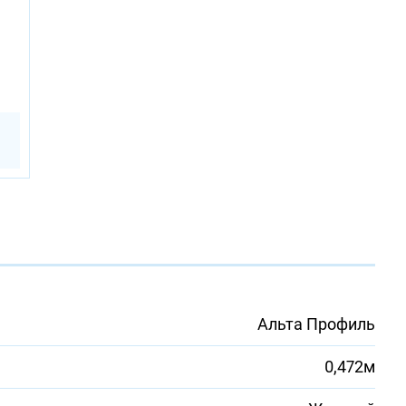
Альта Профиль
0,472м