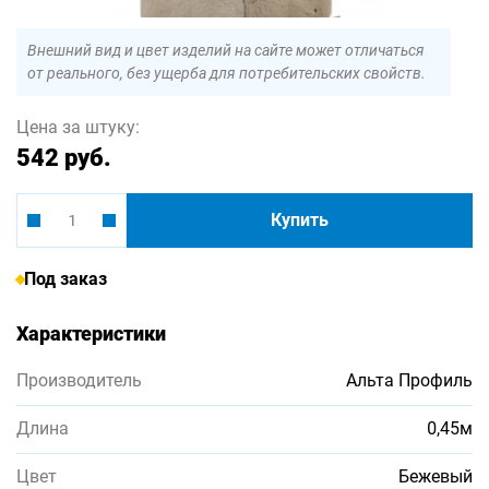
Внешний вид и цвет изделий на сайте может отличаться
от реального, без ущерба для потребительских свойств.
Цена за штуку:
542 руб.
Купить
Под заказ
Характеристики
Производитель
Альта Профиль
Длина
0,45м
Цвет
Бежевый