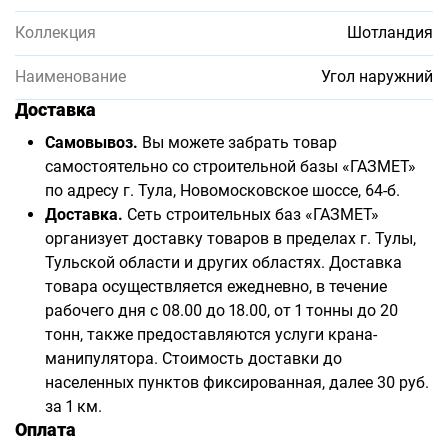
Коллекция
Шотландия
Наименование
Угол наружний
Доставка
Самовывоз.
Вы можете забрать товар
самостоятельно со строительной базы «ГАЗМЕТ»
по адресу г. Тула, Новомосковское шоссе, 64-б.
Доставка.
Сеть строительных баз «ГАЗМЕТ»
организует доставку товаров в пределах г. Тулы,
Тульской области и других областях. Доставка
товара осуществляется ежедневно, в течение
рабочего дня с 08.00 до 18.00, от 1 тонны до 20
тонн, также предоставляются услуги крана-
манипулятора. Стоимость доставки до
населенных пунктов фиксированная, далее 30 руб.
за 1 км.
Оплата