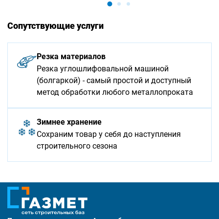
Сопутствующие услуги
Резка материалов
Резка углошлифовальной машиной
(болгаркой) - самый простой и доступный
метод обработки любого металлопроката
Зимнее хранение
Сохраним товар у себя до наступления
строительного сезона