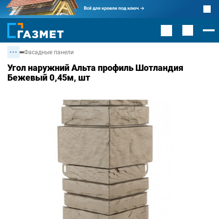
Фасадные панели
Угол наружний Альта профиль Шотландия
Бежевый 0,45м, шт