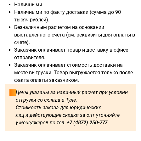
Наличными.
Наличными по факту доставки (сумма до 90
тысяч рублей).
Безналичным расчетом на основании
выставленного счета (см. реквизиты для оплаты в
счете).
Заказчик оплачивает товар и доставку в офисе
отправителя.
Заказчик оплачивает стоимость доставки на
месте выгрузки. Товар выгружается только после
факта оплаты заказчиком.
Цены указаны за наличный расчёт при условии
отгрузки со склада в Туле.
Стоимость заказа для юридических
лиц и действующие скидки за опт уточняйте
у менеджеров по тел.
+7 (4872) 250-777