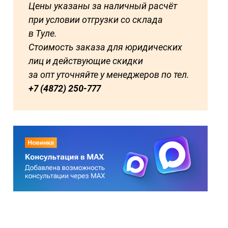
Цены указаны за наличный расчёт
при условии отгрузки со склада
в Туле.
Стоимость заказа для юридических
лиц и действующие скидки
за опт уточняйте у менеджеров по тел.
+7 (4872) 250-777