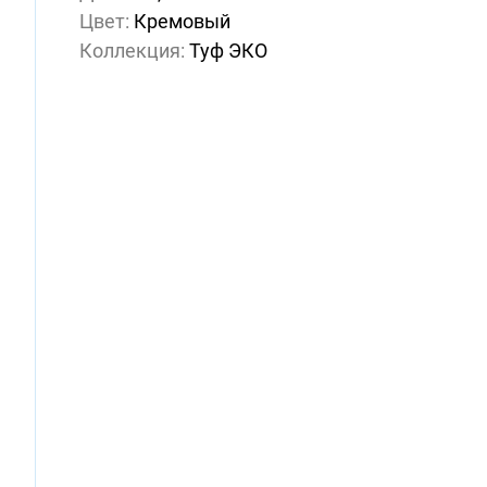
Цвет:
Кремовый
Коллекция:
Туф ЭКО