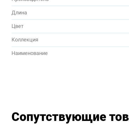
Длина
Цвет
Коллекция
Наименование
Сопутствующие то