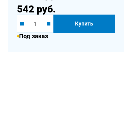
542 руб.
Купить
Под заказ