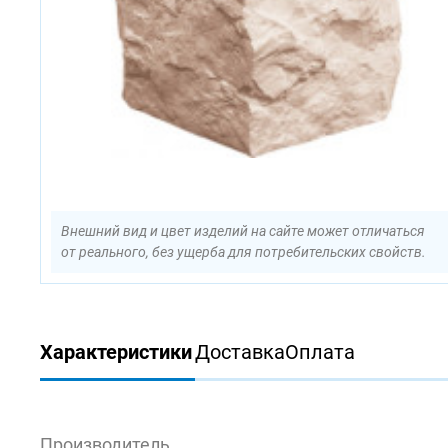
Внешний вид и цвет изделий на сайте может отличаться
от реального, без ущерба для потребительских свойств.
Характеристики
Доставка
Оплата
Производитель