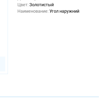
Цвет:
Золотистый
Наименование:
Угол наружний