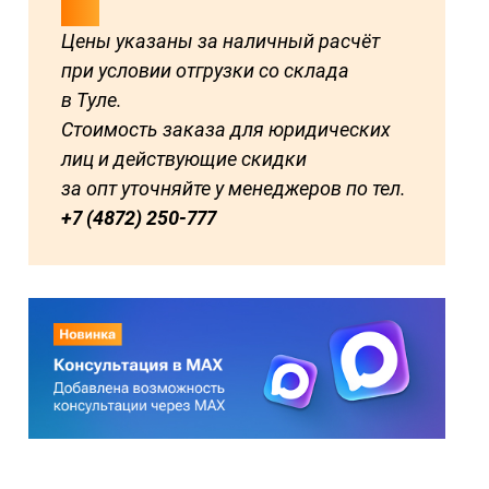
Цены указаны за наличный расчёт
при условии отгрузки со склада
в Туле.
Стоимость заказа для юридических
лиц и действующие скидки
за опт уточняйте у менеджеров по тел.
+7 (4872) 250-777