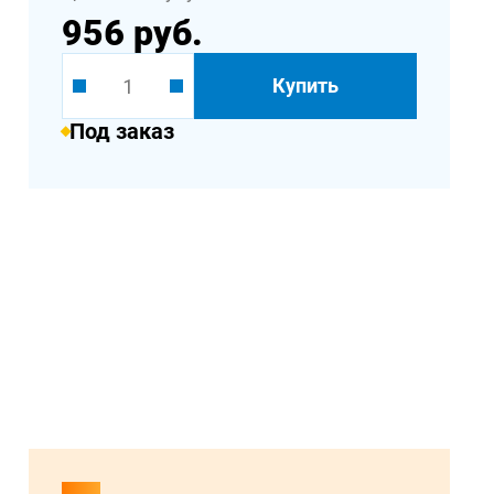
956 руб.
Купить
Под заказ