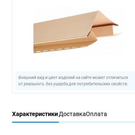
Внешний вид и цвет изделий на сайте может отличаться
от реального, без ущерба для потребительских свойств.
Характеристики
Доставка
Оплата