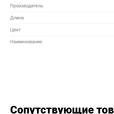
Производитель
Длина
Цвет
Наименование
Сопутствующие то