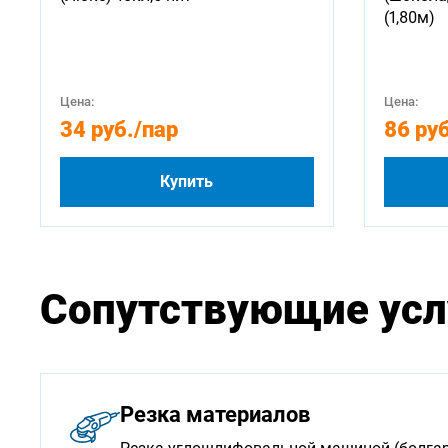
(1,80м)
Цена:
Цена:
34 руб.
/пар
86 руб
Купить
Сопутствующие усл
Резка материалов