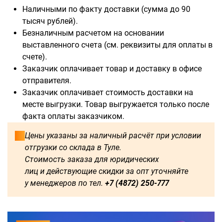
Наличными по факту доставки (сумма до 90
тысяч рублей).
Безналичным расчетом на основании
выставленного счета (см. реквизиты для оплаты в
счете).
Заказчик оплачивает товар и доставку в офисе
отправителя.
Заказчик оплачивает стоимость доставки на
месте выгрузки. Товар выгружается только после
факта оплаты заказчиком.
Цены указаны за наличный расчёт при условии
отгрузки со склада в Туле.
Стоимость заказа для юридических
лиц и действующие скидки за опт уточняйте
у менеджеров по тел.
+7 (4872) 250-777