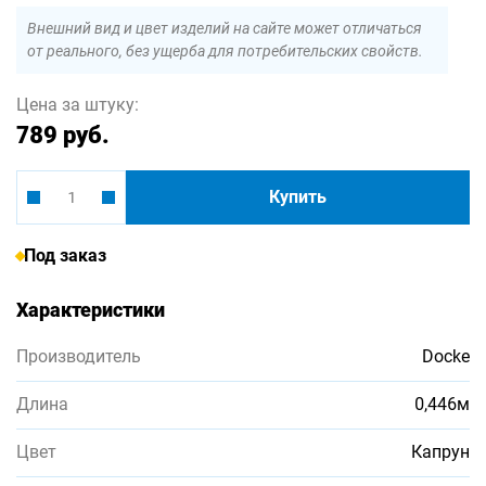
Внешний вид и цвет изделий на сайте может отличаться
от реального, без ущерба для потребительских свойств.
Цена за штуку:
789 руб.
Купить
Под заказ
Характеристики
Производитель
Docke
Длина
0,446м
Цвет
Капрун