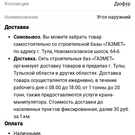
Коллекция
Дюфур
Наименование
Угол наружний
Доставка
Самовывоз.
Вы можете забрать товар
самостоятельно со строительной базы «ГАЗМЕТ»
по адресу г. Тула, Новомосковское шоссе, 64-б.
Доставка.
Сеть строительных баз «ГАЗМЕТ»
организует доставку товаров в пределах г. Тулы,
Тульской области и других областях. Доставка
товара осуществляется ежедневно, в течение
рабочего дня с 08.00 до 18.00, от 1 тонны до 20
тонн, также предоставляются услуги крана-
манипулятора. Стоимость доставки до
населенных пунктов фиксированная, далее 30 руб.
за 1 км.
Оплата
Наличными.