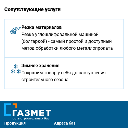
Сопутствующие услуги
Резка материалов
Резка углошлифовальной машиной
(болгаркой) - самый простой и доступный
метод обработки любого металлопроката
Зимнее хранение
Сохраним товар у себя до наступления
строительного сезона
Продукция
Адреса баз