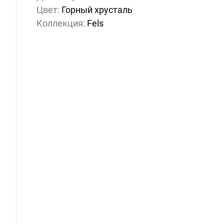
Цвет:
Горный хрусталь
Коллекция:
Fels