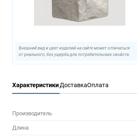
Внешний вид и цвет изделий на сайте может отличаться
от реального, без ущерба для потребительских свойств.
Характеристики
Доставка
Оплата
Производитель
Длина