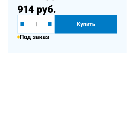
914 руб.
Купить
Под заказ