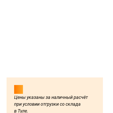
Цены указаны за наличный расчёт
при условии отгрузки со склада
в Туле.