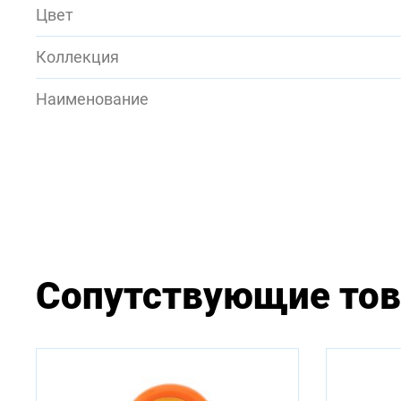
Цвет
Коллекция
Наименование
Сопутствующие то