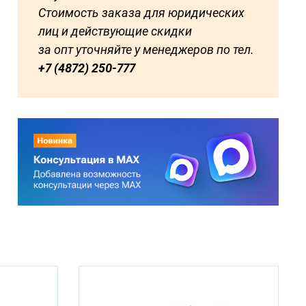
Стоимость заказа для юридических
лиц и действующие скидки
за опт уточняйте у менеджеров по тел.
+7 (4872) 250-777