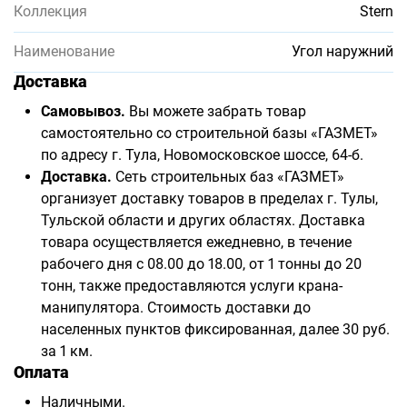
Коллекция
Stern
Наименование
Угол наружний
Доставка
Самовывоз.
Вы можете забрать товар
самостоятельно со строительной базы «ГАЗМЕТ»
по адресу г. Тула, Новомосковское шоссе, 64-б.
Доставка.
Сеть строительных баз «ГАЗМЕТ»
организует доставку товаров в пределах г. Тулы,
Тульской области и других областях. Доставка
товара осуществляется ежедневно, в течение
рабочего дня с 08.00 до 18.00, от 1 тонны до 20
тонн, также предоставляются услуги крана-
манипулятора. Стоимость доставки до
населенных пунктов фиксированная, далее 30 руб.
за 1 км.
Оплата
Наличными.