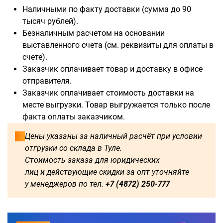
Наличными по факту доставки (сумма до 90
тысяч рублей).
Безналичным расчетом на основании
выставленного счета (см. реквизиты для оплаты в
счете).
Заказчик оплачивает товар и доставку в офисе
отправителя.
Заказчик оплачивает стоимость доставки на
месте выгрузки. Товар выгружается только после
факта оплаты заказчиком.
Цены указаны за наличный расчёт при условии
отгрузки со склада в Туле.
Стоимость заказа для юридических
лиц и действующие скидки за опт уточняйте
у менеджеров по тел.
+7 (4872) 250-777