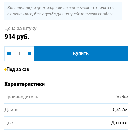
Внешний вид и цвет изделий на сайте может отличаться
от реального, без ущерба для потребительских свойств.
Цена за штуку:
914 руб.
Купить
Под заказ
Характеристики
Производитель
Docke
Длина
0,427м
Цвет
Дакота