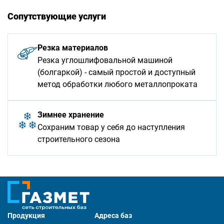
Сопутствующие услуги
Резка материалов
Резка углошлифовальной машиной
(болгаркой) - самый простой и доступный
метод обработки любого металлопроката
Зимнее хранение
Сохраним товар у себя до наступления
строительного сезона
Продукция
Адреса баз