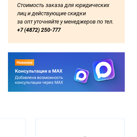
Стоимость заказа для юридических
лиц и действующие скидки
за опт уточняйте у менеджеров по тел.
+7 (4872) 250-777