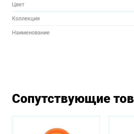
Цвет
Коллекция
Наименование
Сопутствующие то