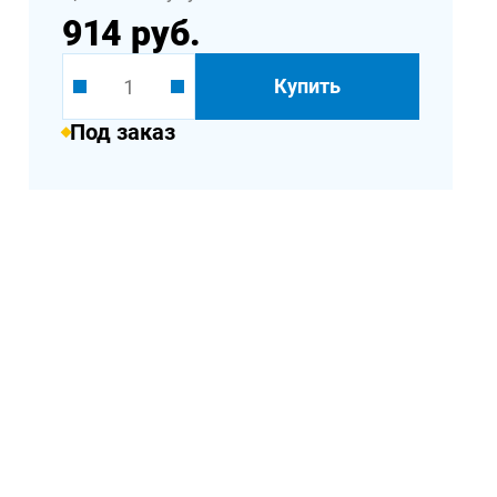
914 руб.
Купить
Под заказ