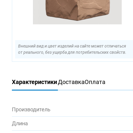
Внешний вид и цвет изделий на сайте может отличаться
от реального, без ущерба для потребительских свойств.
Характеристики
Доставка
Оплата
Производитель
Длина