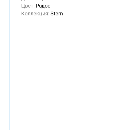
Цвет:
Родос
Коллекция:
Stern