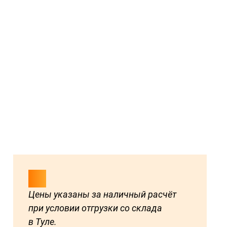
Цены указаны за наличный расчёт
при условии отгрузки со склада
в Туле.