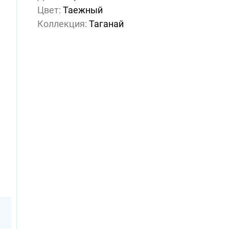
Цвет:
Таежный
Коллекция:
Таганай