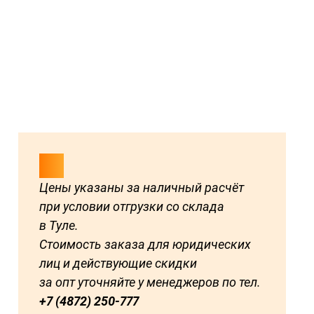
Цены указаны за наличный расчёт
при условии отгрузки со склада
в Туле.
Стоимость заказа для юридических
лиц и действующие скидки
за опт уточняйте у менеджеров по тел.
+7 (4872) 250-777