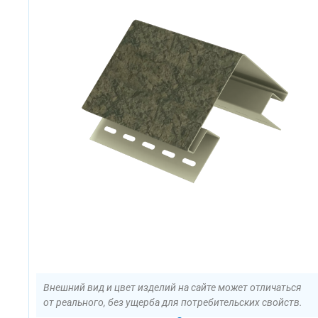
Внешний вид и цвет изделий на сайте может отличаться
от реального, без ущерба для потребительских свойств.