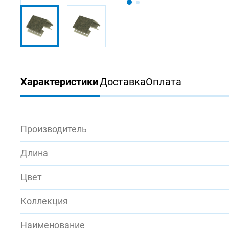
Характеристики
Доставка
Оплата
Производитель
Длина
Цвет
Коллекция
Наименование