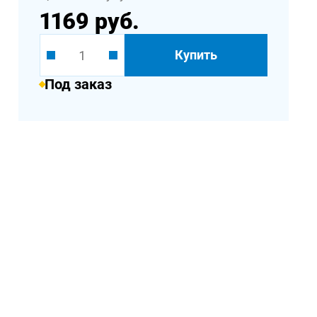
1169 руб.
Купить
Под заказ