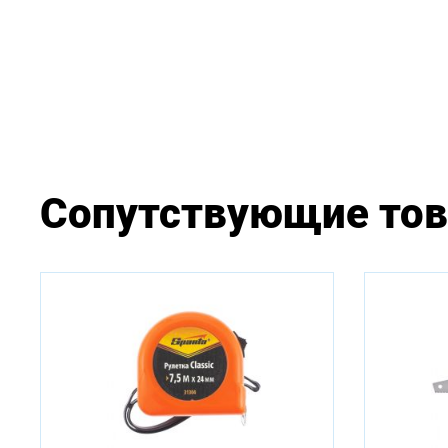
Сопутствующие то