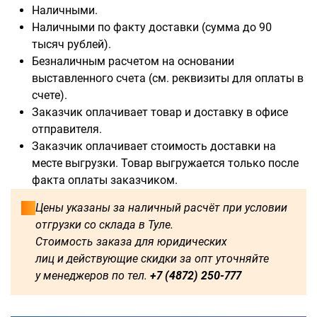
Наличными.
Наличными по факту доставки (сумма до 90
тысяч рублей).
Безналичным расчетом на основании
выставленного счета (см. реквизиты для оплаты в
счете).
Заказчик оплачивает товар и доставку в офисе
отправителя.
Заказчик оплачивает стоимость доставки на
месте выгрузки. Товар выгружается только после
факта оплаты заказчиком.
Цены указаны за наличный расчёт при условии
отгрузки со склада в Туле.
Стоимость заказа для юридических
лиц и действующие скидки за опт уточняйте
у менеджеров по тел.
+7 (4872) 250-777