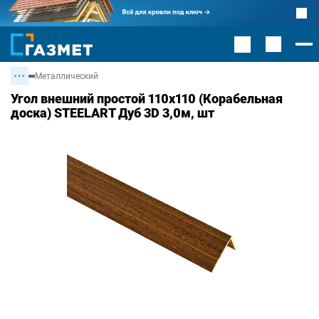
Металлический
Угол внешний простой 110х110 (Корабельная
доска) STEELART Дуб 3D 3,0м, шт