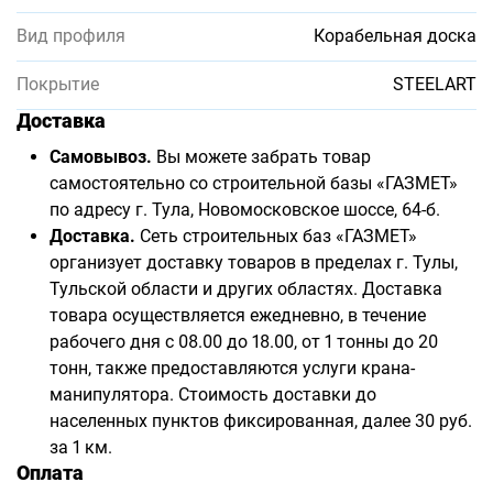
Вид профиля
Корабельная доска
Покрытие
STEELART
Доставка
Самовывоз.
Вы можете забрать товар
самостоятельно со строительной базы «ГАЗМЕТ»
по адресу г. Тула, Новомосковское шоссе, 64-б.
Доставка.
Сеть строительных баз «ГАЗМЕТ»
организует доставку товаров в пределах г. Тулы,
Тульской области и других областях. Доставка
товара осуществляется ежедневно, в течение
рабочего дня с 08.00 до 18.00, от 1 тонны до 20
тонн, также предоставляются услуги крана-
манипулятора. Стоимость доставки до
населенных пунктов фиксированная, далее 30 руб.
за 1 км.
Оплата