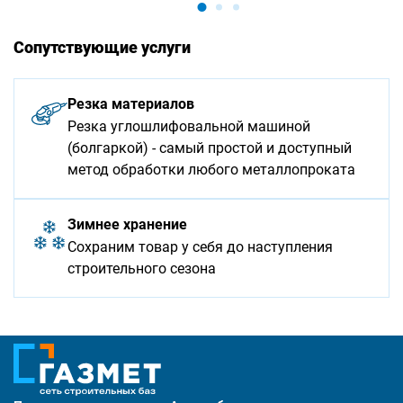
Сопутствующие услуги
Резка материалов
Резка углошлифовальной машиной
(болгаркой) - самый простой и доступный
метод обработки любого металлопроката
Зимнее хранение
Сохраним товар у себя до наступления
строительного сезона