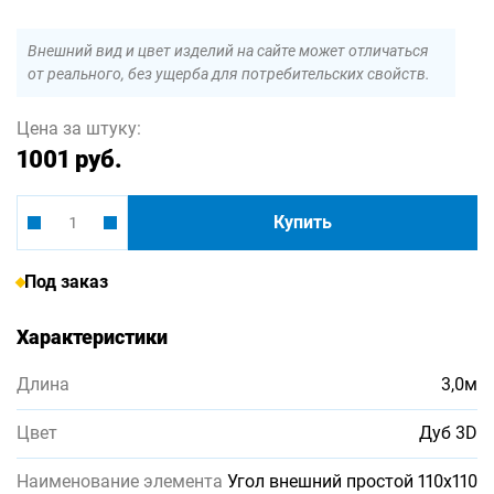
Внешний вид и цвет изделий на сайте может отличаться
от реального, без ущерба для потребительских свойств.
Цена за штуку:
1001 руб.
Купить
Под заказ
Характеристики
Длина
3,0м
Цвет
Дуб 3D
Наименование элемента
Угол внешний простой 110х110