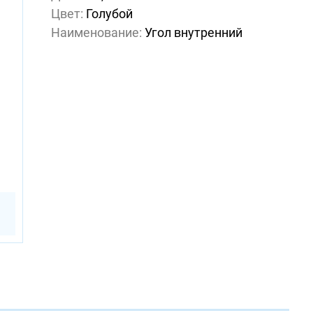
Цвет:
Голубой
Наименование:
Угол внутренний