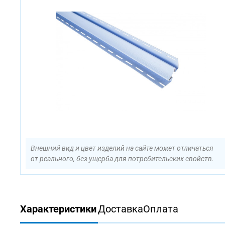
Внешний вид и цвет изделий на сайте может отличаться
от реального, без ущерба для потребительских свойств.
Характеристики
Доставка
Оплата