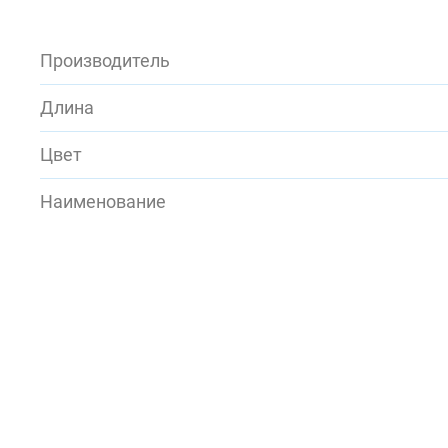
Производитель
Длина
Цвет
Наименование