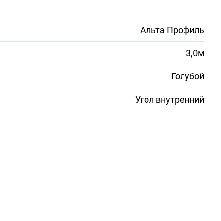
Альта Профиль
3,0м
Голубой
Угол внутренний