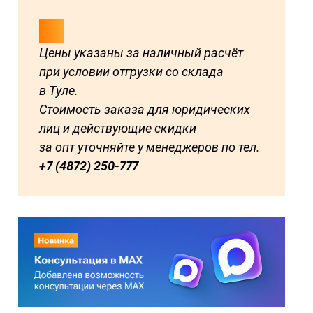
Цены указаны за наличный расчёт
при условии отгрузки со склада
в Туле.
Стоимость заказа для юридических
лиц и действующие скидки
за опт уточняйте у менеджеров по тел.
+7 (4872) 250-777