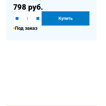
798 руб.
Купить
Под заказ