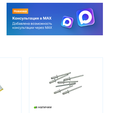
в наличии