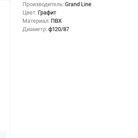
Производитель:
Grand Line
Цвет:
Графит
Материал:
ПВХ
Диаметр:
ф120/87