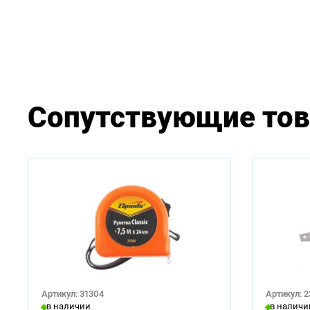
Сопутствующие то
Артикул: 31304
Артикул: 
в наличии
в наличи