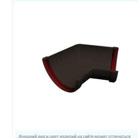
Внешний вид и цвет изделий на сайте может отличаться