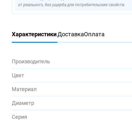
от реального, без ущерба для потребительских свойств.
Характеристики
Доставка
Оплата
Производитель
Цвет
Материал
Диаметр
Серия