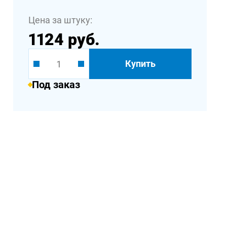
Цена за штуку:
1124 руб.
Купить
Под заказ