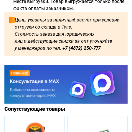
месте выгрузки. Товар выгружается только после
факта оплаты заказчиком.
Цены указаны за наличный расчёт при условии
отгрузки со склада в Туле.
Стоимость заказа для юридических
лиц и действующие скидки за опт уточняйте
у менеджеров по тел.
+7 (4872) 250-777
Сопутствующие товары