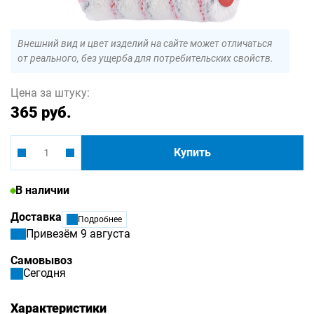
Внешний вид и цвет изделий на сайте может отличаться
от реального, без ущерба для потребительских свойств.
Цена за штуку:
365 руб.
Купить
В наличии
Доставка
Подробнее
Привезём 9 августа
Самовывоз
Сегодня
Характеристики