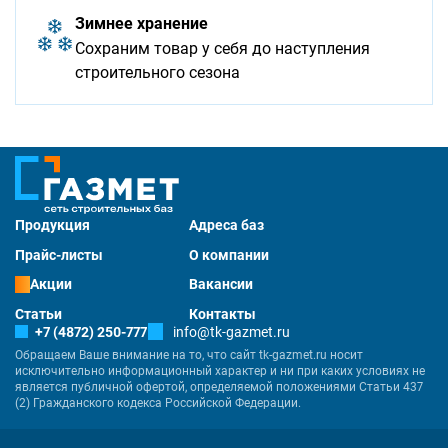
Зимнее хранение
Сохраним товар у себя до наступления
строительного сезона
Продукция
Адреса баз
Прайс-листы
О компании
Акции
Вакансии
Статьи
Контакты
+7 (4872) 250-777
info@tk-gazmet.ru
Обращаем Ваше внимание на то, что сайт tk-gazmet.ru носит
исключительно информационный характер и ни при каких условиях не
является публичной офертой, определяемой положениями Статьи 437
(2) Гражданского кодекса Российской Федерации.