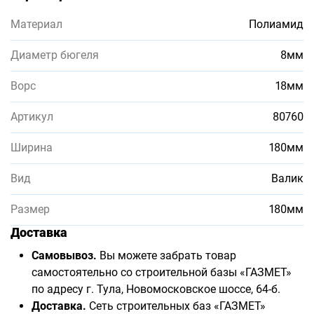
Материал
Полиамид
Диаметр бюгеля
8мм
Ворс
18мм
Артикул
80760
Ширина
180мм
Вид
Валик
Размер
180мм
Доставка
Самовывоз.
Вы можете забрать товар
самостоятельно со строительной базы «ГАЗМЕТ»
по адресу г. Тула, Новомосковское шоссе, 64-б.
Доставка.
Сеть строительных баз «ГАЗМЕТ»