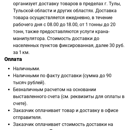
организует доставку товаров в пределах г. Тулы,
Тульской области и других областях. Доставка
товара осуществляется ежедневно, в течение
рабочего дня с 08.00 до 18.00, от 1 тонны до 20
тонн, также предоставляются услуги крана-
манипулятора. Стоимость доставки до
населенных пунктов фиксированная, далее 30 руб.
за 1 км.
Оплата
Наличными.
Наличными по факту доставки (сумма до 90
тысяч рублей).
Безналичным расчетом на основании
выставленного счета (см. реквизиты для оплаты в
счете).
Заказчик оплачивает товар и доставку в офисе
отправителя.
Заказчик оплачивает стоимость доставки на