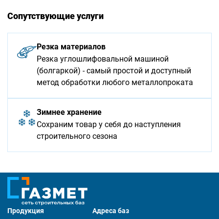
Сопутствующие услуги
Резка материалов
Резка углошлифовальной машиной
(болгаркой) - самый простой и доступный
метод обработки любого металлопроката
Зимнее хранение
Сохраним товар у себя до наступления
строительного сезона
Продукция
Адреса баз