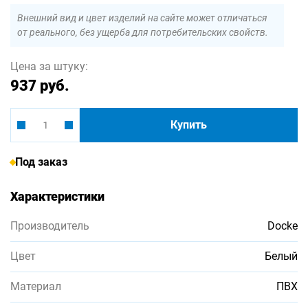
Внешний вид и цвет изделий на сайте может отличаться
от реального, без ущерба для потребительских свойств.
Цена за штуку:
937 руб.
Купить
Под заказ
Характеристики
Производитель
Docke
Цвет
Белый
Материал
ПВХ