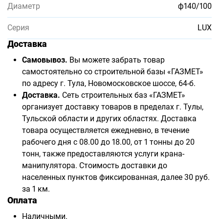
Диаметр
ф140/100
Серия
LUX
Доставка
Самовывоз.
Вы можете забрать товар
самостоятельно со строительной базы «ГАЗМЕТ»
по адресу г. Тула, Новомосковское шоссе, 64-б.
Доставка.
Сеть строительных баз «ГАЗМЕТ»
организует доставку товаров в пределах г. Тулы,
Тульской области и других областях. Доставка
товара осуществляется ежедневно, в течение
рабочего дня с 08.00 до 18.00, от 1 тонны до 20
тонн, также предоставляются услуги крана-
манипулятора. Стоимость доставки до
населенных пунктов фиксированная, далее 30 руб.
за 1 км.
Оплата
Наличными.