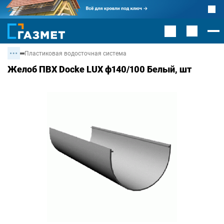
Пластиковая водосточная система
Желоб ПВХ Docke LUX ф140/100 Белый, шт