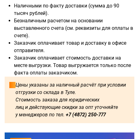
Наличными по факту доставки (сумма до 90
тысяч рублей).
Безналичным расчетом на основании
выставленного счета (см. реквизиты для оплаты в
счете).
Заказчик оплачивает товар и доставку в офисе
отправителя.
Заказчик оплачивает стоимость доставки на
месте выгрузки. Товар выгружается только после
факта оплаты заказчиком.
Цены указаны за наличный расчёт при условии
отгрузки со склада в Туле.
Стоимость заказа для юридических
лиц и действующие скидки за опт уточняйте
у менеджеров по тел.
+7 (4872) 250-777